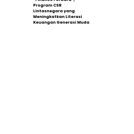
Program CSR
Lintasnegara yang
Meningkatkan Literasi
Keuangan Generasi Muda