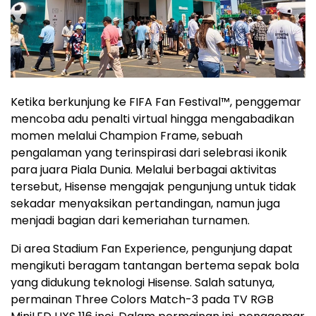
Ketika berkunjung ke FIFA Fan Festival™, penggemar
mencoba adu penalti virtual hingga mengabadikan
momen melalui Champion Frame, sebuah
pengalaman yang terinspirasi dari selebrasi ikonik
para juara Piala Dunia. Melalui berbagai aktivitas
tersebut, Hisense mengajak pengunjung untuk tidak
sekadar menyaksikan pertandingan, namun juga
menjadi bagian dari kemeriahan turnamen.
Di area Stadium Fan Experience, pengunjung dapat
mengikuti beragam tantangan bertema sepak bola
yang didukung teknologi Hisense. Salah satunya,
permainan Three Colors Match-3 pada TV RGB