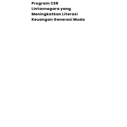
Program CSR
Lintasnegara yang
Meningkatkan Literasi
Keuangan Generasi Muda