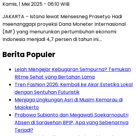
Kamis, 1 Mei 2025 - 06:10 WIB
JAKARTA – Istana lewat Mensesneg Prasetyo Hadi
meenanggapi proyeksi Dana Moneter Internasional
(IMF) yang menurunkan pertumbuhan ekonomi
Indonesia menjadi 4,7 persen di tahun ini….
Berita Populer
Lelah Mengejar Kebugaran Sempurna? Temukan
Ritme Sehat yang Bertahan Lama
Tren Fashion 2026: Kembali ke Akar Estetika Lokal
dengan Sentuhan Futuristik
Menjaga Lingkungan Asri di Musim Kemarau di
Mojokerto
Prabowo Subianto dan Megawati Soekarnoputri
Absen di Sarasehan BPIP, Apa yang Sebenarnya
Terjadi?