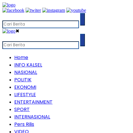
✖
Home
INFO KALSEL
NASIONAL
POLITIK
EKONOMI
LIFESTYLE
ENTERTAINMENT
SPORT
INTERNASIONAL
Pers Rilis
VIDEO