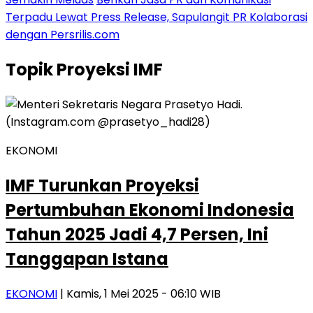
Terpadu Lewat Press Release, Sapulangit PR Kolaborasi
dengan Persrilis.com
Topik
Proyeksi IMF
EKONOMI
IMF Turunkan Proyeksi
Pertumbuhan Ekonomi Indonesia
Tahun 2025 Jadi 4,7 Persen, Ini
Tanggapan Istana
EKONOMI
| Kamis, 1 Mei 2025 - 06:10 WIB