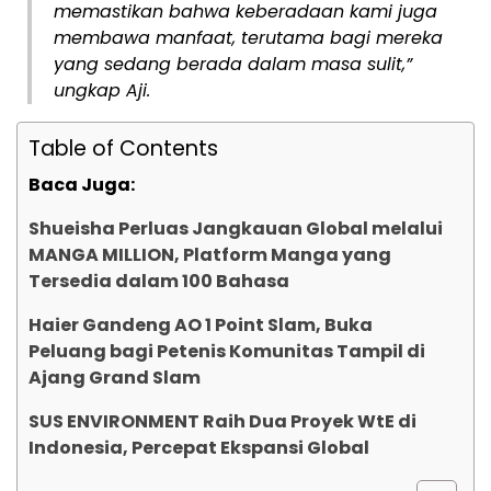
memastikan bahwa keberadaan kami juga
membawa manfaat, terutama bagi mereka
yang sedang berada dalam masa sulit,”
ungkap Aji.
Table of Contents
Baca Juga:
Shueisha Perluas Jangkauan Global melalui
MANGA MILLION, Platform Manga yang
Tersedia dalam 100 Bahasa
Haier Gandeng AO 1 Point Slam, Buka
Peluang bagi Petenis Komunitas Tampil di
Ajang Grand Slam
SUS ENVIRONMENT Raih Dua Proyek WtE di
Indonesia, Percepat Ekspansi Global