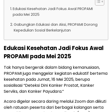
Edukasi Kesehatan Jadi Fokus Awal PROPAMI
pada Mei 2025
Gabungkan Edukasi dan Aksi, PROPAMI Dorong
Kepedulian Sosial Berkelanjutan
Edukasi Kesehatan Jadi Fokus Awal
PROPAMI pada Mei 2025
Tak hanya bergerak dalam bidang kemanusiaan,
PROPAMI juga menggelar kegiatan edukatif bertema
kesehatan pada Jumat, 16 Mei 2025, berupa
sosialisasi “Deteksi Dini Kanker Prostat, Kanker
Serviks, dan Kanker Payudara.”
Acara digelar secara daring melalui Zoom dan diikuti
oleh ratusan peserta dari berbagai kalangan serta