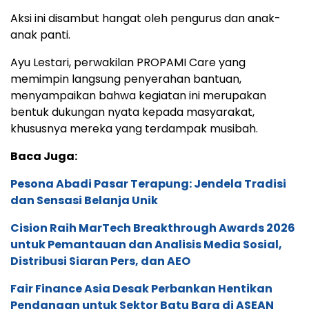
Aksi ini disambut hangat oleh pengurus dan anak-
anak panti.
Ayu Lestari, perwakilan PROPAMI Care yang
memimpin langsung penyerahan bantuan,
menyampaikan bahwa kegiatan ini merupakan
bentuk dukungan nyata kepada masyarakat,
khususnya mereka yang terdampak musibah.
Baca Juga:
Pesona Abadi Pasar Terapung: Jendela Tradisi
dan Sensasi Belanja Unik
Cision Raih MarTech Breakthrough Awards 2026
untuk Pemantauan dan Analisis Media Sosial,
Distribusi Siaran Pers, dan AEO
Fair Finance Asia Desak Perbankan Hentikan
Pendanaan untuk Sektor Batu Bara di ASEAN