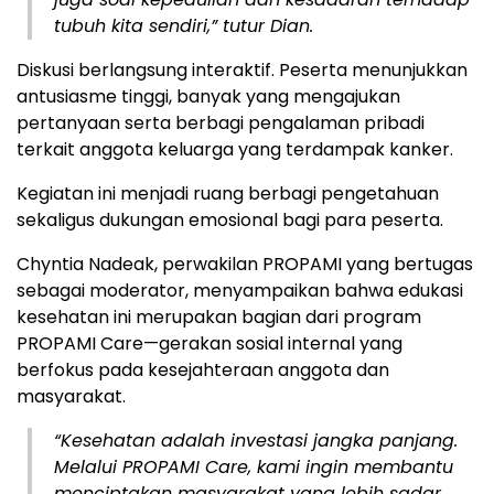
tubuh kita sendiri,” tutur Dian.
Diskusi berlangsung interaktif. Peserta menunjukkan
antusiasme tinggi, banyak yang mengajukan
pertanyaan serta berbagi pengalaman pribadi
terkait anggota keluarga yang terdampak kanker.
Kegiatan ini menjadi ruang berbagi pengetahuan
sekaligus dukungan emosional bagi para peserta.
Chyntia Nadeak, perwakilan PROPAMI yang bertugas
sebagai moderator, menyampaikan bahwa edukasi
kesehatan ini merupakan bagian dari program
PROPAMI Care—gerakan sosial internal yang
berfokus pada kesejahteraan anggota dan
masyarakat.
“Kesehatan adalah investasi jangka panjang.
Melalui PROPAMI Care, kami ingin membantu
menciptakan masyarakat yang lebih sadar