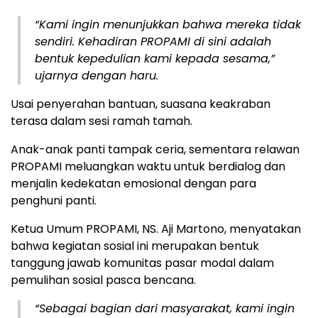
“Kami ingin menunjukkan bahwa mereka tidak
sendiri. Kehadiran PROPAMI di sini adalah
bentuk kepedulian kami kepada sesama,”
ujarnya dengan haru.
Usai penyerahan bantuan, suasana keakraban
terasa dalam sesi ramah tamah.
Anak-anak panti tampak ceria, sementara relawan
PROPAMI meluangkan waktu untuk berdialog dan
menjalin kedekatan emosional dengan para
penghuni panti.
Ketua Umum PROPAMI, NS. Aji Martono, menyatakan
bahwa kegiatan sosial ini merupakan bentuk
tanggung jawab komunitas pasar modal dalam
pemulihan sosial pasca bencana.
“Sebagai bagian dari masyarakat, kami ingin