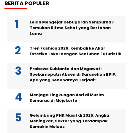
BERITA POPULER
Lelah Mengejar Kebugaran Sempurna?
Temukan Ritme Sehat yang Bertahan
Lama
Tren Fashion 2026: Kembali ke Akar
Estetika Lokal dengan Sentuhan Futuristik
Prabowo Subianto dan Megawati
Soekarnoputri Absen di Sarasehan BPIP,
Apa yang Sebenarnya Terjadi?
Menjaga Lingkungan Asri di Musim
Kemarau di Mojokerto
Gelombang PHK Masif di 2025: Angka
Meningkat, Sektor yang Terdampak
Semakin Meluas