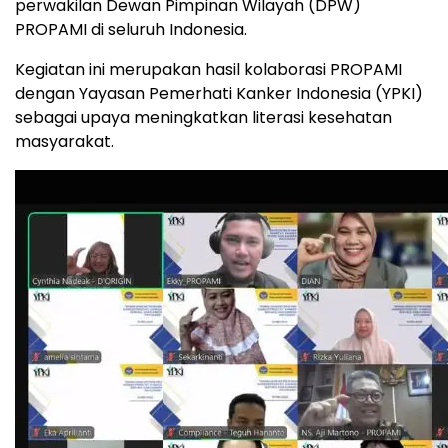
perwakilan Dewan Pimpinan Wilayah (DPW)
PROPAMI di seluruh Indonesia.
Kegiatan ini merupakan hasil kolaborasi PROPAMI
dengan Yayasan Pemerhati Kanker Indonesia (YPKI)
sebagai upaya meningkatkan literasi kesehatan
masyarakat.