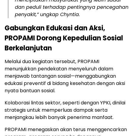
dan peduli terhadap pentingnya pencegahan
penyakit,” ungkap Chyntia.
Gabungkan Edukasi dan Aksi,
PROPAMI Dorong Kepedulian Sosial
Berkelanjutan
Melalui dua kegiatan tersebut, PROPAMI
menunjukkan pendekatan menyeluruh dalam
menjawab tantangan sosial—menggabungkan
edukasi preventif di bidang kesehatan dengan aksi
nyata bantuan sosial.
Kolaborasi lintas sektor, seperti dengan YPKI, dinilai
strategis untuk memperluas dampak serta
menjangkau lebih banyak penerima manfaat.
PROPAMI menegaskan akan terus menggencarkan