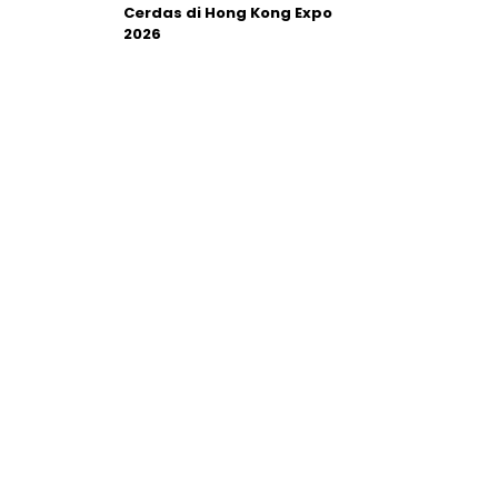
Cerdas di Hong Kong Expo
2026