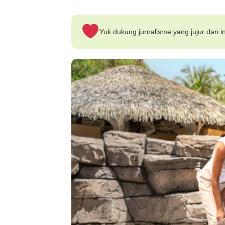
Yuk dukung jurnalisme yang jujur dan in