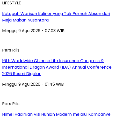
LIFESTYLE
Ketupat: Warisan Kuliner yang Tak Pernah Absen dari
Meja Makan Nusantara
Minggu, 9 Agu 2026 - 07:03 WIB
Pers Rilis
16th Worldwide Chinese Life Insurance Congress &
International Dragon Award (IDA) Annual Conference
2026 Resmi Digelar
Minggu, 9 Agu 2026 - 01:45 WIB
Pers Rilis
Himel Hadirkan Visi Hunian Modern melalui Kampanye