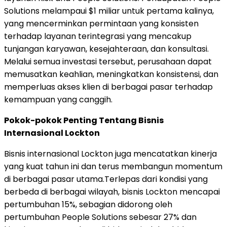
Solutions melampaui $1 miliar untuk pertama kalinya,
yang mencerminkan permintaan yang konsisten
terhadap layanan terintegrasi yang mencakup
tunjangan karyawan, kesejahteraan, dan konsultasi.
Melalui semua investasi tersebut, perusahaan dapat
memusatkan keahlian, meningkatkan konsistensi, dan
memperluas akses klien di berbagai pasar terhadap
kemampuan yang canggih.
Pokok-pokok Penting Tentang Bisnis
Internasional Lockton
Bisnis internasional Lockton juga mencatatkan kinerja
yang kuat tahun ini dan terus membangun momentum
di berbagai pasar utama.Terlepas dari kondisi yang
berbeda di berbagai wilayah, bisnis Lockton mencapai
pertumbuhan 15%, sebagian didorong oleh
pertumbuhan People Solutions sebesar 27% dan