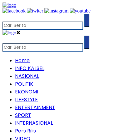
✖
Home
INFO KALSEL
NASIONAL
POLITIK
EKONOMI
LIFESTYLE
ENTERTAINMENT
SPORT
INTERNASIONAL
Pers Rilis
VIDEO