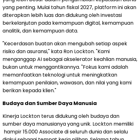
yang penting. Mulai tahun fiskal 2027, platform ini akan
diterapkan lebih luas dan didukung oleh investasi
berkelanjutan pada kemampuan digital, kemampuan
analitik, dan kemampuan data.
"Kecerdasan buatan akan mengubah setiap aspek
risiko dan asuransi," kata Ron Lockton. "Kami
menganggap AI sebagai akselerator keahlian manusia,
bukan untuk menggantikannya. "Fokus kami adalah
memanfaatkan teknologi untuk meningkatkan
kemampuan penilaian, wawasan, dan nilai yang kami
berikan kepada klien."
Budaya dan Sumber Daya Manusia
Kinerja Lockton terus didukung oleh budaya dan
sumber daya manusianya yang unik. Lockton memiliki
hampir 15.000 Associate di seluruh dunia dan selalu
diakui sebagai tempat kerja pilihan. Selama tahun