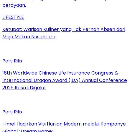
LIFESTYLE
Ketupat: Warisan Kuliner yang Tak Pernah Absen dari
Meja Makan Nusantara
Pers Rilis
16th Worldwide Chinese Life Insurance Congress &
International Dragon Award (IDA) Annual Conference
2026 Resmi Digelar
Pers Rilis
Himel Hadirkan Visi Hunian Modern melalui Kampanye
Global “Dream Home”