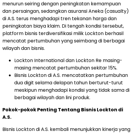
menurun seiring dengan peningkatan kemampuan
dan persaingan, sedangkan asuransi Aneka (casualty)
di A.S. terus menghadapi tren tekanan harga dan
peningkatan biaya klaim. Di tengah kondisi tersebut,
platform bisnis terdiversifikasi milik Lockton berhasil
mencatat pertumbuhan yang seimbang di berbagai
wilayah dan bisnis.
Lockton International dan Lockton Re masing-
masing mencatat pertumbuhan sekitar 15%.
Bisnis Lockton di A.S. mencatatkan pertumbuhan
dua digit selama delapan tahun berturut-turut
meskipun menghadapi kondisi yang tidak sama di
berbagai wilayah dan lini produk.
Pokok-pokok Penting Tentang Bisnis Lockton di
A.S.
Bisnis Lockton di A.S. kembali menunjukkan kinerja yang