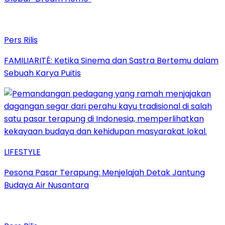
Pers Rilis
FAMILIARITÉ: Ketika Sinema dan Sastra Bertemu dalam
Sebuah Karya Puitis
LIFESTYLE
Pesona Pasar Terapung: Menjelajah Detak Jantung
Budaya Air Nusantara