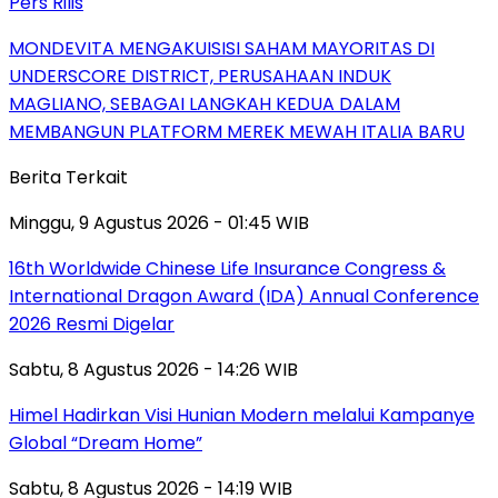
Pers Rilis
MONDEVITA MENGAKUISISI SAHAM MAYORITAS DI
UNDERSCORE DISTRICT, PERUSAHAAN INDUK
MAGLIANO, SEBAGAI LANGKAH KEDUA DALAM
MEMBANGUN PLATFORM MEREK MEWAH ITALIA BARU
Berita Terkait
Minggu, 9 Agustus 2026 - 01:45 WIB
16th Worldwide Chinese Life Insurance Congress &
International Dragon Award (IDA) Annual Conference
2026 Resmi Digelar
Sabtu, 8 Agustus 2026 - 14:26 WIB
Himel Hadirkan Visi Hunian Modern melalui Kampanye
Global “Dream Home”
Sabtu, 8 Agustus 2026 - 14:19 WIB