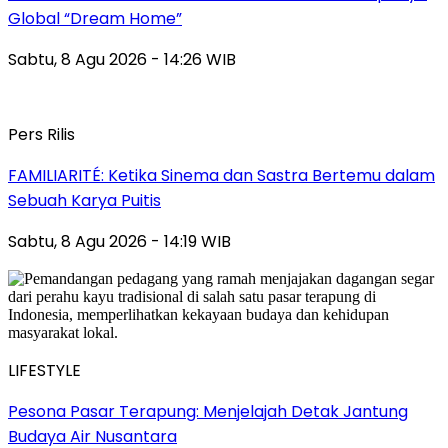
Global “Dream Home”
Sabtu, 8 Agu 2026 - 14:26 WIB
Pers Rilis
FAMILIARITÉ: Ketika Sinema dan Sastra Bertemu dalam
Sebuah Karya Puitis
Sabtu, 8 Agu 2026 - 14:19 WIB
LIFESTYLE
Pesona Pasar Terapung: Menjelajah Detak Jantung
Budaya Air Nusantara