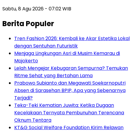
Sabtu, 8 Agu 2026 - 07:02 WIB
Berita Populer
Tren Fashion 2026: Kembali ke Akar Estetika Lokal
dengan Sentuhan Futuristik
Menjaga Lingkungan Asri di Musim Kemarau di
Mojokerto
Lelah Mengejar Kebugaran Sempurna? Temukan
Ritme Sehat yang Bertahan Lama
Prabowo Subianto dan Megawati Soekarnoputri
Absen di Sarasehan BPIP, Apa yang Sebenarnya
Terjadi?
Teka-Teki Kematian Juwita: Ketika Dugaan
Kecelakaan Ternyata Pembunuhan Terencana
Oknum Tentara
KT&G Social Welfare Foundation Kirim Relawan