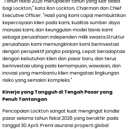
"Tahun fiskal 2026 merupakan tahun yang luar biasa
bagi Lockton," kata Ron Lockton, Chairman dan Chief
Executive Officer. "Hasil yang kami capai membuktikan
kepercayaan klien pada kami, kualitas sumber daya
manusia kami, dan keunggulan model bisnis kami
sebagai perusahaan independen milik swasta.Struktur
perusahaan kami memungkinkan kami berinvestasi
dengan perspektif jangka panjang, cepat beradaptasi
dengan kebutuhan klien dan pasar baru, dan terus
berinvestasi ulang pada kemampuan, wawasan, dan
inovasi yang membantu klien mengatasi lingkungan
risiko yang semakin kompleks."
Kinerja yang Tangguh di Tengah Pasar yang
Penuh Tantangan
Pencapaian Lockton sangat kuat mengingat kondisi
pasar selama tahun fiskal 2026 yang berakhir pada
tanggal 30 April. Premi asuransi properti global