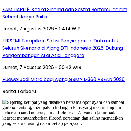
FAMILIARITÉ: Ketika Sinema dan Sastra Bertemu dalam
Sebuah Karya Puitis
Jumat, 7 Agustus 2026 - 04:14 WIB
HIKSEMI Tampilkan Solusi Penyimpanan Data untuk
Seluruh Skenario di Ajang DTI Indonesia 2026, Dukung
Pengembangan AI di Asia Tenggara
Jumat, 7 Agustus 2026 - 00:42 WIB
Huawei Jadi Mitra bagi Ajang GSMA M360 ASEAN 2026
Berita Terbaru