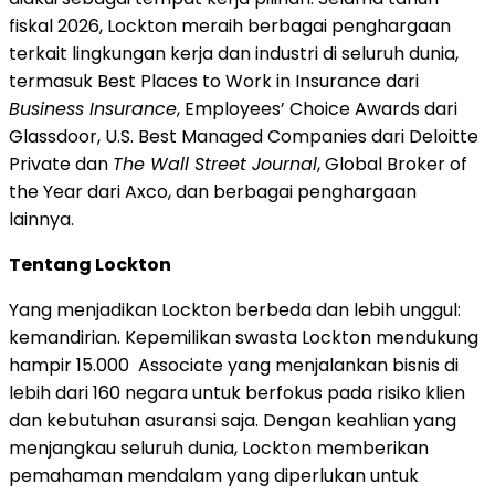
fiskal 2026, Lockton meraih berbagai penghargaan
terkait lingkungan kerja dan industri di seluruh dunia,
termasuk Best Places to Work in Insurance dari
Business Insurance
, Employees’ Choice Awards dari
Glassdoor, U.S. Best Managed Companies dari Deloitte
Private dan
The Wall Street Journal
, Global Broker of
the Year dari Axco, dan berbagai penghargaan
lainnya.
Tentang Lockton
Yang menjadikan Lockton berbeda dan lebih unggul:
kemandirian. Kepemilikan swasta Lockton mendukung
hampir 15.000 Associate yang menjalankan bisnis di
lebih dari 160 negara untuk berfokus pada risiko klien
dan kebutuhan asuransi saja. Dengan keahlian yang
menjangkau seluruh dunia, Lockton memberikan
pemahaman mendalam yang diperlukan untuk