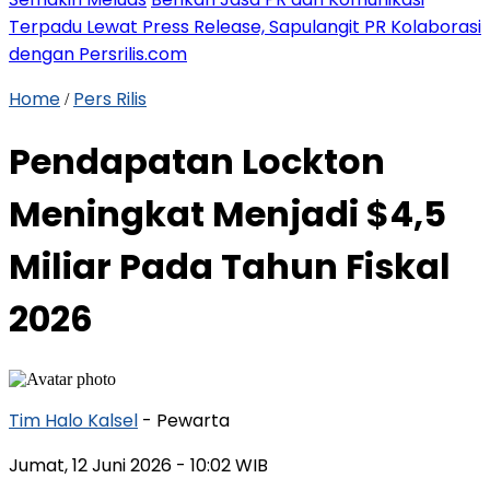
Terpadu Lewat Press Release, Sapulangit PR Kolaborasi
dengan Persrilis.com
Home
Pers Rilis
/
Pendapatan Lockton
Meningkat Menjadi $4,5
Miliar Pada Tahun Fiskal
2026
Tim Halo Kalsel
- Pewarta
Jumat, 12 Juni 2026
- 10:02 WIB