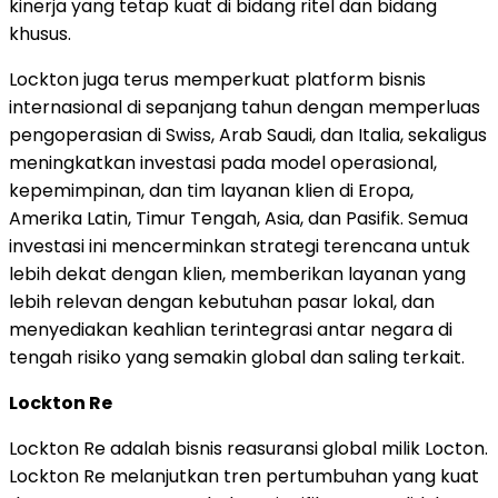
kinerja yang tetap kuat di bidang ritel dan bidang
khusus.
Lockton juga terus memperkuat platform bisnis
internasional di sepanjang tahun dengan memperluas
pengoperasian di Swiss, Arab Saudi, dan Italia, sekaligus
meningkatkan investasi pada model operasional,
kepemimpinan, dan tim layanan klien di Eropa,
Amerika Latin, Timur Tengah, Asia, dan Pasifik. Semua
investasi ini mencerminkan strategi terencana untuk
lebih dekat dengan klien, memberikan layanan yang
lebih relevan dengan kebutuhan pasar lokal, dan
menyediakan keahlian terintegrasi antar negara di
tengah risiko yang semakin global dan saling terkait.
Lockton Re
Lockton Re adalah bisnis reasuransi global milik Locton.
Lockton Re melanjutkan tren pertumbuhan yang kuat