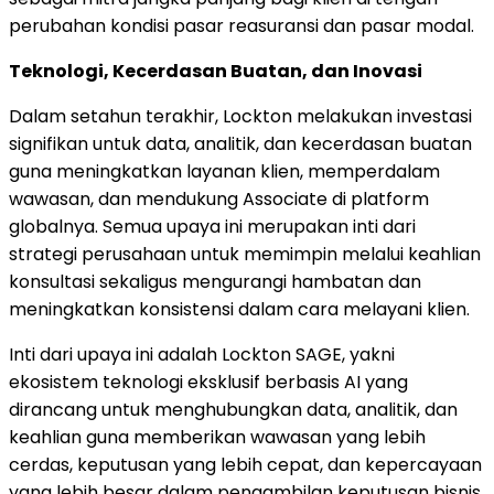
perubahan kondisi pasar reasuransi dan pasar modal.
Teknologi, Kecerdasan Buatan, dan Inovasi
Dalam setahun terakhir, Lockton melakukan investasi
signifikan untuk data, analitik, dan kecerdasan buatan
guna meningkatkan layanan klien, memperdalam
wawasan, dan mendukung Associate di platform
globalnya. Semua upaya ini merupakan inti dari
strategi perusahaan untuk memimpin melalui keahlian
konsultasi sekaligus mengurangi hambatan dan
meningkatkan konsistensi dalam cara melayani klien.
Inti dari upaya ini adalah Lockton SAGE, yakni
ekosistem teknologi eksklusif berbasis AI yang
dirancang untuk menghubungkan data, analitik, dan
keahlian guna memberikan wawasan yang lebih
cerdas, keputusan yang lebih cepat, dan kepercayaan
yang lebih besar dalam pengambilan keputusan bisnis