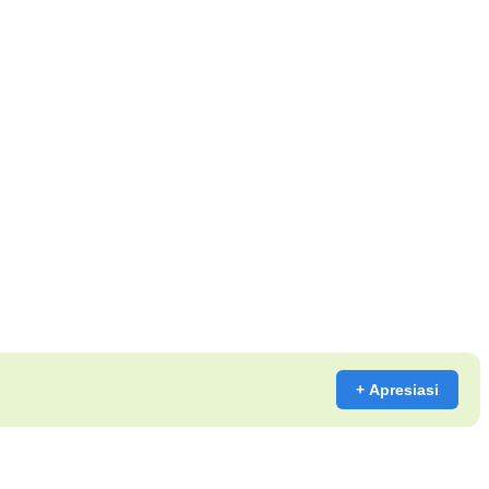
+ Apresiasi