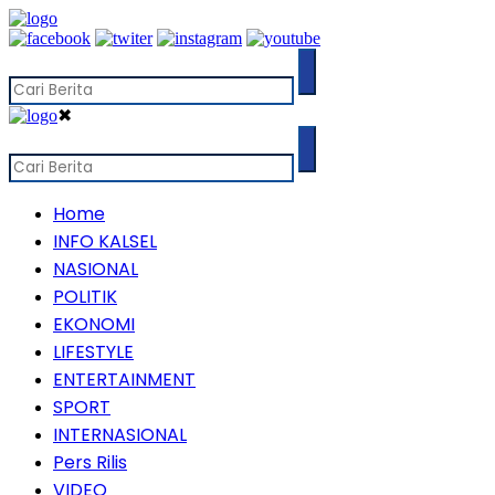
✖
Home
INFO KALSEL
NASIONAL
POLITIK
EKONOMI
LIFESTYLE
ENTERTAINMENT
SPORT
INTERNASIONAL
Pers Rilis
VIDEO