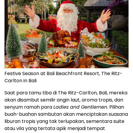
Festive Season at Bali Beachfront Resort, The Ritz-
Carlton in Bali
Saat para tamu tiba di The Ritz-Carlton,
Bali
, mereka
akan disambut semilir angin laut, aroma tropis, dan
senyum ramah para
Ladies and Gentlemen
. Pilihan
buah-buahan sambutan akan menciptakan suasana
liburan tropis yang tak terlupakan, sementara suite
atau vila yang tertata apik menjadi tempat