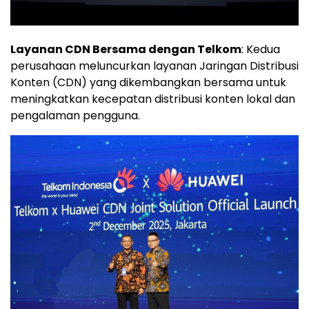
Layanan CDN Bersama dengan Telkom
: Kedua
perusahaan meluncurkan layanan Jaringan Distribusi
Konten (CDN) yang dikembangkan bersama untuk
meningkatkan kecepatan distribusi konten lokal dan
pengalaman pengguna.