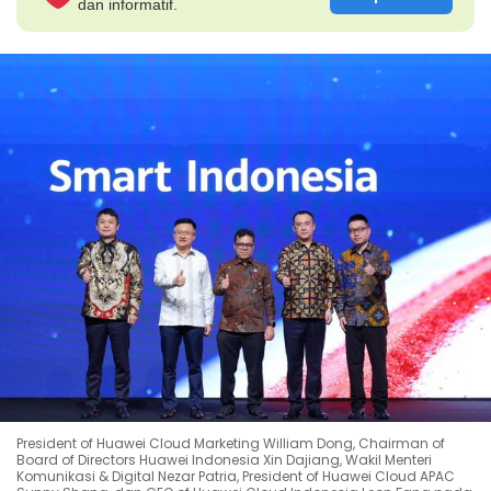
dan informatif.
President of Huawei Cloud Marketing William Dong, Chairman of
Board of Directors Huawei Indonesia Xin Dajiang, Wakil Menteri
Komunikasi & Digital Nezar Patria, President of Huawei Cloud APAC