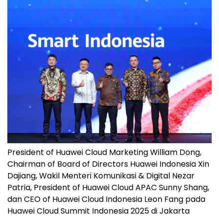
President of Huawei Cloud Marketing William Dong,
Chairman of Board of Directors Huawei Indonesia Xin
Dajiang, Wakil Menteri Komunikasi & Digital Nezar
Patria, President of Huawei Cloud APAC Sunny Shang,
dan CEO of Huawei Cloud Indonesia Leon Fang pada
Huawei Cloud Summit Indonesia 2025 di Jakarta