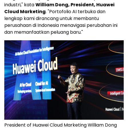
industri," kata
William Dong
, President, Huawei
Cloud Marketing
. "Portofolio AI terbuka dan
lengkap kami dirancang untuk membantu
perusahaan di Indonesia menavigasi perubahan ini
dan memanfaatkan peluang baru."
President of Huawei Cloud Marketing William Dong