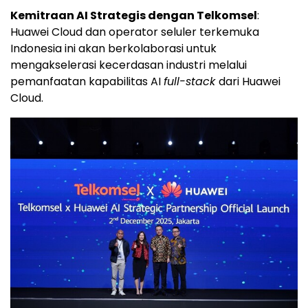
Kemitraan AI Strategis dengan Telkomsel
:
Huawei Cloud
dan operator seluler terkemuka
Indonesia ini akan berkolaborasi untuk
mengakselerasi kecerdasan industri melalui
pemanfaatan kapabilitas AI
full-stack
dari
Huawei
Cloud
.