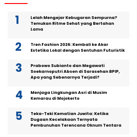
Lelah Mengejar Kebugaran Sempurna?
Temukan Ritme Sehat yang Bertahan
Lama
Tren Fashion 2026: Kembali ke Akar
Estetika Lokal dengan Sentuhan Futuristik
Prabowo Subianto dan Megawati
Soekarnoputri Absen di Sarasehan BPIP,
Apa yang Sebenarnya Terjadi?
Menjaga Lingkungan Asri di Musim
Kemarau di Mojokerto
Teka-Teki Kematian Juwita: Ketika
Dugaan Kecelakaan Ternyata
Pembunuhan Terencana Oknum Tentara