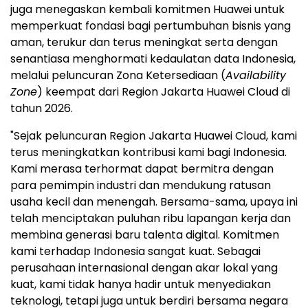
juga menegaskan kembali komitmen Huawei untuk
memperkuat fondasi bagi pertumbuhan bisnis yang
aman, terukur dan terus meningkat serta dengan
senantiasa menghormati kedaulatan data Indonesia,
melalui peluncuran Zona Ketersediaan (
Availability
Zone
) keempat dari Region Jakarta Huawei Cloud di
tahun 2026.
"Sejak peluncuran Region Jakarta Huawei Cloud, kami
terus meningkatkan kontribusi kami bagi Indonesia.
Kami merasa terhormat dapat bermitra dengan
para pemimpin industri dan mendukung ratusan
usaha kecil dan menengah. Bersama-sama, upaya ini
telah menciptakan puluhan ribu lapangan kerja dan
membina generasi baru talenta digital. Komitmen
kami terhadap Indonesia sangat kuat. Sebagai
perusahaan internasional dengan akar lokal yang
kuat, kami tidak hanya hadir untuk menyediakan
teknologi, tetapi juga untuk berdiri bersama negara