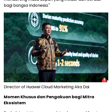
bagi bangsa Indonesia."
Director of Huawei Cloud Marketing Aka Dai
Momen Khusus dan Pengakuan bagi Mitra
Ekosistem