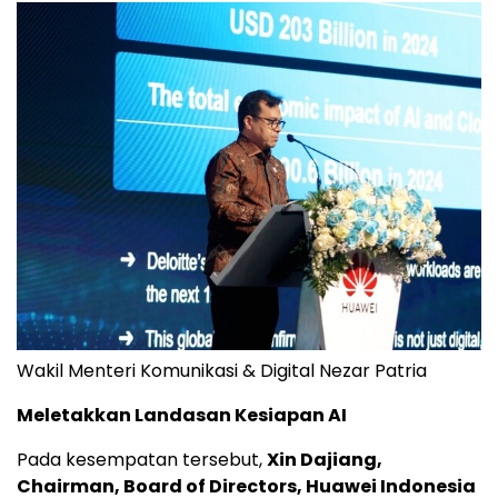
Wakil Menteri Komunikasi & Digital Nezar Patria
Meletakkan Landasan Kesiapan AI
Pada kesempatan tersebut,
Xin Dajiang,
Chairman, Board of Directors,
Huawei Indonesia