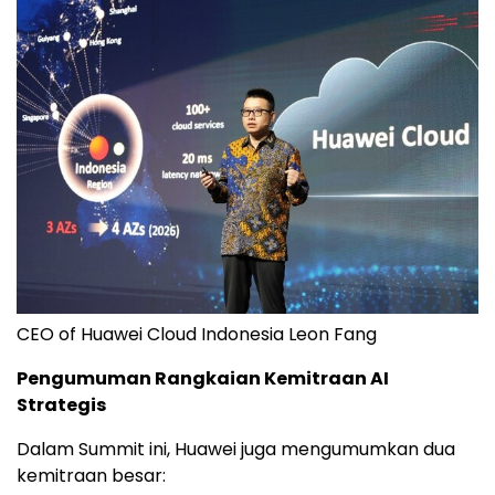
CEO of Huawei Cloud Indonesia Leon Fang
Pengumuman Rangkaian Kemitraan AI
Strategis
Dalam Summit ini, Huawei juga mengumumkan dua
kemitraan besar: