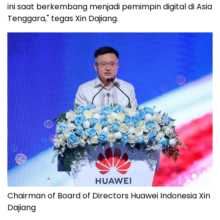
ini saat berkembang menjadi pemimpin digital di
Asia
Tenggara
," tegas Xin Dajiang.
Chairman of Board of Directors Huawei Indonesia Xin
Dajiang