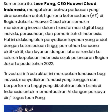
Sementara itu,
Leon Fang
, CEO Huawei Cloud
Indonesia
, mengatakan bahwa perluasan yang
direncanakan untuk tiga zona ketersediaan (AZ) di
Region Jakarta Huawei Cloud akan semakin
mendorong inovasi dalam transformasi digital bagi
individu, perusahaan, dan pemerintah di Indonesia.
Hal ini didukung oleh penyediaan layanan yang andal
dengan ketersediaan tinggi, pemulihan bencana
aktif-aktif, dan layanan dengan latensi rendah ke
seluruh kepulauan Indonesia sejak peluncuran Region
Jakarta pada tahun 2022.
"Investasi infrastruktur ini merupakan landasan bagi
inovasi, menyediakan fondasi yang tangguh dan
berperforma tinggi yang dibutuhkan oleh bisnis di
Indonesia untuk memanfaatkan AI dengan percaya
diri," tegas
Leon Fang
.