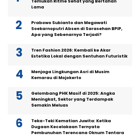
Temukan Ritme Sehat yang Bertahan
Lama
Prabowo Subianto dan Megawati
Soekarnoputri Absen di Sarasehan BPIP,
Apa yang Sebenarnya Terjadi?
Tren Fashion 2026: Kembali ke Akar
Estetika Lokal dengan Sentuhan Futuristik
Menjaga Lingkungan Asri di Musim
Kemarau di Mojokerto
Gelombang PHK Masif di 2025: Angka
Meningkat, Sektor yang Terdampak
Semakin Meluas
Teka-Teki Kematian Juwita: Ketika
Dugaan Kecelakaan Ternyata
Pembunuhan Terencana Oknum Tentara