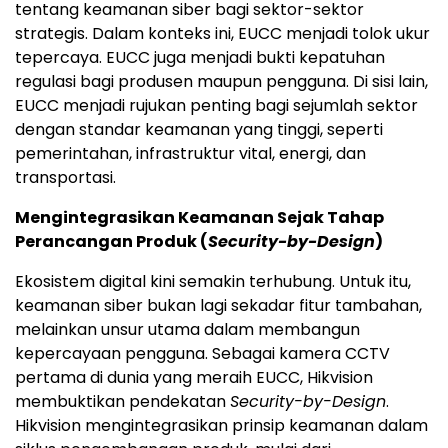
tentang keamanan siber bagi sektor-sektor
strategis. Dalam konteks ini, EUCC menjadi tolok ukur
tepercaya. EUCC juga menjadi bukti kepatuhan
regulasi bagi produsen maupun pengguna. Di sisi lain,
EUCC menjadi rujukan penting bagi sejumlah sektor
dengan standar keamanan yang tinggi, seperti
pemerintahan, infrastruktur vital, energi, dan
transportasi.
Mengintegrasikan Keamanan Sejak Tahap
Perancangan Produk (
Security-by-Design
)
Ekosistem digital kini semakin terhubung. Untuk itu,
keamanan siber bukan lagi sekadar fitur tambahan,
melainkan unsur utama dalam membangun
kepercayaan pengguna. Sebagai kamera CCTV
pertama di dunia yang meraih EUCC, Hikvision
membuktikan pendekatan
Security-by-Design
.
Hikvision mengintegrasikan prinsip keamanan dalam