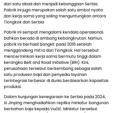
dari satu abad dan menjadi kebanggaan Serbia.
Pabrik ini juga merupakan salah satu simbol nyata
dari kerja sama yang saling menguntungkan antara
Tiongkok dan Serbia.
Pabrik ini sempat mengalami kendala operasional,
bahkan berada di ambang kebangkrutan. Namun,
pabrik ini berhasil bangkit pada 2016 setelah
menggandeng mitra dari Tiongkok. Hal tersebut
mencerminkan kerja sama bermutu tinggi dalam
kerangka Belt and Road Initiative (BRI). Kini,
perusahaan tersebut berkembang sebagai salah
satu produsen baja dan penyedia layanan
terintegrasi terbesar di dunia berdasarkan kapasitas
produksi.
Dalam kunjungan kenegaraan ke Serbia pada 2024,
Xi Jinping menghadiahkan replika miniatur bangunan
berbahan baja kepada Vučić. Miniatur tersebut