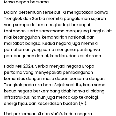
Masa depan bersama
Dalam pertemuan tersebut, Xi mengatakan bahwa
Tiongkok dan Serbia memiliki pengalaman sejarah
yang serupa dalam menghadapi berbagai
tantangan, serta sama-sama menjunjung tinggi nilai-
nilai ketangguhan, kemandirian nasional, dan
martabat bangsa. Kedua negara juga memiliki
pemahaman yang sama mengenai pentingnya
pembangunan damai, keadilan, dan kesetaraan.
Pada Mei 2024, Serbia menjadi negara Eropa
pertama yang menyepakati pembangunan
komunitas dengan masa depan bersama dengan
Tiongkok pada era baru. Sejak saat itu, kerja sama
kedua negara berkembang tidak hanya di bidang
infrastruktur, namun juga mencakup teknologi,
energi hijau, dan kecerdasan buatan (AI).
Usai pertemuan Xi dan Vučić, kedua negara