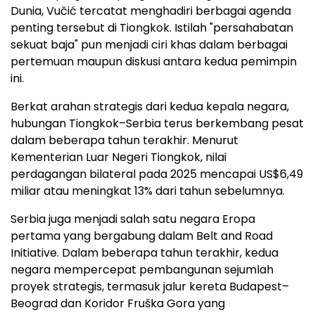
Dunia, Vučić tercatat menghadiri berbagai agenda
penting tersebut di Tiongkok. Istilah "persahabatan
sekuat baja" pun menjadi ciri khas dalam berbagai
pertemuan maupun diskusi antara kedua pemimpin
ini.
Berkat arahan strategis dari kedua kepala negara,
hubungan Tiongkok–Serbia terus berkembang pesat
dalam beberapa tahun terakhir. Menurut
Kementerian Luar Negeri Tiongkok, nilai
perdagangan bilateral pada 2025 mencapai US$6,49
miliar atau meningkat 13% dari tahun sebelumnya.
Serbia juga menjadi salah satu negara Eropa
pertama yang bergabung dalam Belt and Road
Initiative. Dalam beberapa tahun terakhir, kedua
negara mempercepat pembangunan sejumlah
proyek strategis, termasuk jalur kereta Budapest–
Beograd dan Koridor Fruška Gora yang