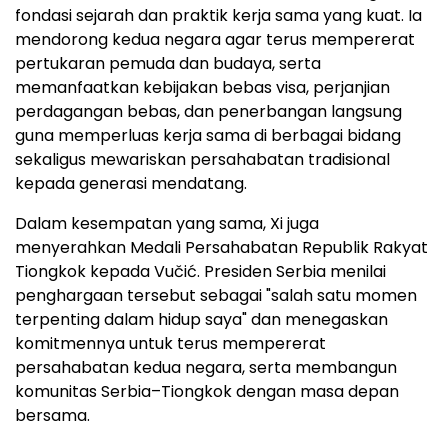
fondasi sejarah dan praktik kerja sama yang kuat. Ia
mendorong kedua negara agar terus mempererat
pertukaran pemuda dan budaya, serta
memanfaatkan kebijakan bebas visa, perjanjian
perdagangan bebas, dan penerbangan langsung
guna memperluas kerja sama di berbagai bidang
sekaligus mewariskan persahabatan tradisional
kepada generasi mendatang.
Dalam kesempatan yang sama, Xi juga
menyerahkan Medali Persahabatan Republik Rakyat
Tiongkok kepada Vučić. Presiden Serbia menilai
penghargaan tersebut sebagai "salah satu momen
terpenting dalam hidup saya" dan menegaskan
komitmennya untuk terus mempererat
persahabatan kedua negara, serta membangun
komunitas Serbia–Tiongkok dengan masa depan
bersama.