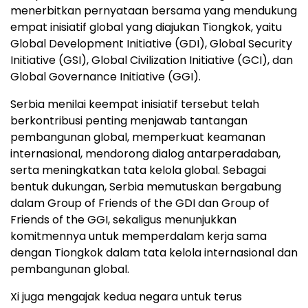
menerbitkan pernyataan bersama yang mendukung
empat inisiatif global yang diajukan Tiongkok, yaitu
Global Development Initiative (GDI), Global Security
Initiative (GSI), Global Civilization Initiative (GCI), dan
Global Governance Initiative (GGI).
Serbia menilai keempat inisiatif tersebut telah
berkontribusi penting menjawab tantangan
pembangunan global, memperkuat keamanan
internasional, mendorong dialog antarperadaban,
serta meningkatkan tata kelola global. Sebagai
bentuk dukungan, Serbia memutuskan bergabung
dalam Group of Friends of the GDI dan Group of
Friends of the GGI, sekaligus menunjukkan
komitmennya untuk memperdalam kerja sama
dengan Tiongkok dalam tata kelola internasional dan
pembangunan global.
Xi juga mengajak kedua negara untuk terus