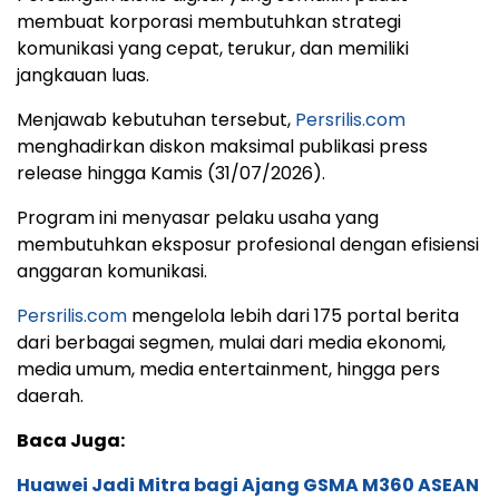
membuat korporasi membutuhkan strategi
komunikasi yang cepat, terukur, dan memiliki
jangkauan luas.
Menjawab kebutuhan tersebut,
Persrilis.com
menghadirkan diskon maksimal publikasi press
release hingga Kamis (31/07/2026).
Program ini menyasar pelaku usaha yang
membutuhkan eksposur profesional dengan efisiensi
anggaran komunikasi.
Persrilis.com
mengelola lebih dari 175 portal berita
dari berbagai segmen, mulai dari media ekonomi,
media umum, media entertainment, hingga pers
daerah.
Baca Juga:
Huawei Jadi Mitra bagi Ajang GSMA M360 ASEAN