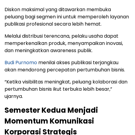
Diskon maksimal yang ditawarkan membuka
peluang bagi segmen ini untuk memperoleh layanan
publikasi profesional secara lebih hemat.
Melalui distribusi terencana, pelaku usaha dapat
memperkenalkan produk, menyampaikan inovasi,
dan meningkatkan awareness publik.
Budi Purnomo
menilai akses publikasi terjangkau
akan mendorong percepatan pertumbuhan bisnis.
“Ketika visibilitas meningkat, peluang kolaborasi dan
pertumbuhan bisnis ikut terbuka lebih besar,”
ujarnya.
Semester Kedua Menjadi
Momentum Komunikasi
Korporasi Strategis