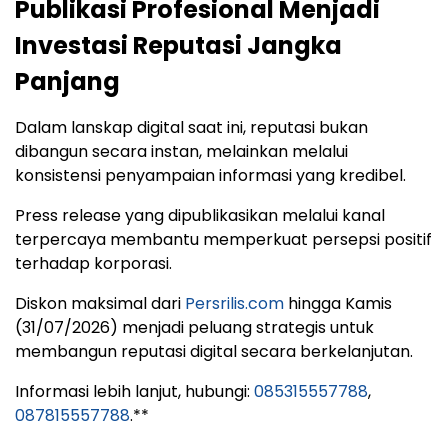
Publikasi Profesional Menjadi
Investasi Reputasi Jangka
Panjang
Dalam lanskap digital saat ini, reputasi bukan
dibangun secara instan, melainkan melalui
konsistensi penyampaian informasi yang kredibel.
Press release yang dipublikasikan melalui kanal
terpercaya membantu memperkuat persepsi positif
terhadap korporasi.
Diskon maksimal dari
Persrilis.com
hingga Kamis
(31/07/2026) menjadi peluang strategis untuk
membangun reputasi digital secara berkelanjutan.
Informasi lebih lanjut, hubungi:
085315557788
,
087815557788
.**