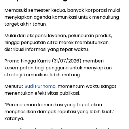
Memasuki semester kedua, banyak korporasi mulai
menyiapkan agenda komunikasi untuk mendukung
target akhir tahun.
Mulai dari ekspansi layanan, peluncuran produk,
hingga penguatan citra merek membutuhkan
distribusi informasi yang tepat waktu.
Promo hingga Kamis (31/07/2026) memberi
kesempatan bagi pengguna untuk menyiapkan
strategi komunikasi lebih matang.
Menurut
Budi Purnomo
, momentum waktu sangat
menentukan efektivitas publikasi.
“Perencanaan komunikasi yang tepat akan
menghasilkan dampak reputasi yang lebih kuat,”
katanya.