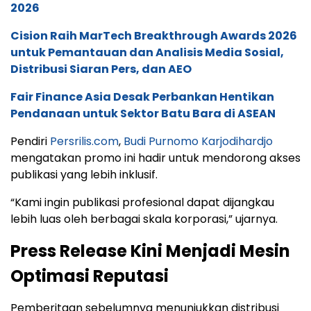
2026
Cision Raih MarTech Breakthrough Awards 2026
untuk Pemantauan dan Analisis Media Sosial,
Distribusi Siaran Pers, dan AEO
Fair Finance Asia Desak Perbankan Hentikan
Pendanaan untuk Sektor Batu Bara di ASEAN
Pendiri
Persrilis.com
,
Budi Purnomo Karjodihardjo
mengatakan promo ini hadir untuk mendorong akses
publikasi yang lebih inklusif.
“Kami ingin publikasi profesional dapat dijangkau
lebih luas oleh berbagai skala korporasi,” ujarnya.
Press Release Kini Menjadi Mesin
Optimasi Reputasi
Pemberitaan sebelumnya menunjukkan distribusi