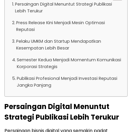
Persaingan Digital Menuntut Strategi Publikasi
Lebih Terukur
Press Release Kini Menjadi Mesin Optimasi
Reputasi
Pelaku UMKM dan Startup Mendapatkan
Kesempatan Lebih Besar
Semester Kedua Menjadi Momentum Komunikasi
Korporasi Strategis
Publikasi Profesional Menjadi Investasi Reputasi
Jangka Panjang
Persaingan Digital Menuntut
Strategi Publikasi Lebih Terukur
Persaingan bisnis digital yang semakin padat