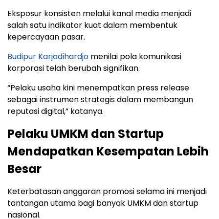
Eksposur konsisten melalui kanal media menjadi
salah satu indikator kuat dalam membentuk
kepercayaan pasar.
Budipur Karjodihardjo
menilai pola komunikasi
korporasi telah berubah signifikan.
“Pelaku usaha kini menempatkan press release
sebagai instrumen strategis dalam membangun
reputasi digital,” katanya.
Pelaku UMKM dan Startup
Mendapatkan Kesempatan Lebih
Besar
Keterbatasan anggaran promosi selama ini menjadi
tantangan utama bagi banyak UMKM dan startup
nasional.