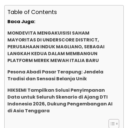
Table of Contents
Baca Juga:
MONDEVITA MENGAKUISISI SAHAM
MAYORITAS DI UNDERSCORE DISTRICT,
PERUSAHAAN INDUK MAGLIANO, SEBAGAI
LANGKAH KEDUA DALAM MEMBANGUN
PLATFORM MEREK MEWAH ITALIA BARU
Pesona Abadi Pasar Terapung: Jendela
Tradisi dan Sensasi Belanja Unik
HIKSEMI Tampilkan Solusi Penyimpanan
Data untuk Seluruh Skenario di Ajang DTI
Indonesia 2026, Dukung Pengembangan AI
di Asia Tenggara