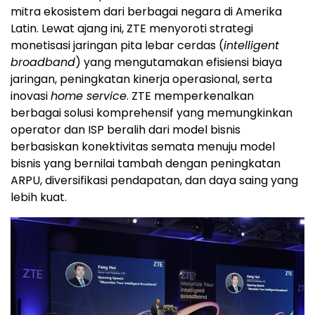
mitra ekosistem dari berbagai negara di Amerika
Latin. Lewat ajang ini, ZTE menyoroti strategi
monetisasi jaringan pita lebar cerdas (
intelligent
broadband
) yang mengutamakan efisiensi biaya
jaringan, peningkatan kinerja operasional, serta
inovasi
home service
. ZTE memperkenalkan
berbagai solusi komprehensif yang memungkinkan
operator dan ISP beralih dari model bisnis
berbasiskan konektivitas semata menuju model
bisnis yang bernilai tambah dengan peningkatan
ARPU, diversifikasi pendapatan, dan daya saing yang
lebih kuat.