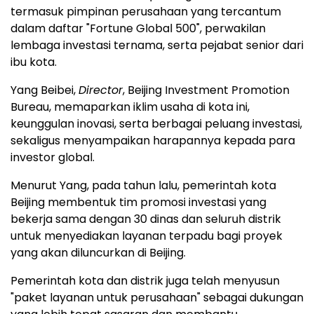
termasuk pimpinan perusahaan yang tercantum
dalam daftar "Fortune Global 500", perwakilan
lembaga investasi ternama, serta pejabat senior dari
ibu kota.
Yang Beibei,
Director
, Beijing Investment Promotion
Bureau, memaparkan iklim usaha di kota ini,
keunggulan inovasi, serta berbagai peluang investasi,
sekaligus menyampaikan harapannya kepada para
investor global.
Menurut Yang, pada tahun lalu, pemerintah kota
Beijing membentuk tim promosi investasi yang
bekerja sama dengan 30 dinas dan seluruh distrik
untuk menyediakan layanan terpadu bagi proyek
yang akan diluncurkan di Beijing.
Pemerintah kota dan distrik juga telah menyusun
"paket layanan untuk perusahaan" sebagai dukungan