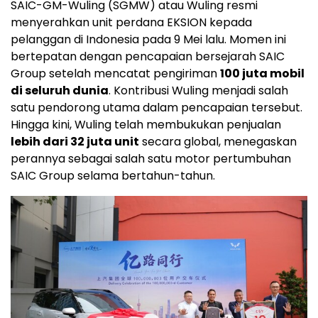
SAIC-GM-Wuling (SGMW) atau Wuling resmi
menyerahkan unit perdana EKSION kepada
pelanggan di Indonesia pada 9 Mei lalu. Momen ini
bertepatan dengan pencapaian bersejarah SAIC
Group setelah mencatat pengiriman
100 juta mobil
di seluruh dunia
. Kontribusi Wuling menjadi salah
satu pendorong utama dalam pencapaian tersebut.
Hingga kini, Wuling telah membukukan penjualan
lebih dari 32 juta unit
secara global, menegaskan
perannya sebagai salah satu motor pertumbuhan
SAIC Group selama bertahun-tahun.