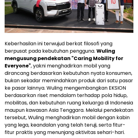
Keberhasilan ini terwujud berkat filosofi yang
berpusat pada kebutuhan pengguna.
Wuling
mengusung pendekatan "Caring Mobility for
Everyone"
, yakni menghadirkan mobil yang
dirancang berdasarkan kebutuhan nyata konsumen,
bukan sekadar memindahkan produk dari satu pasar
ke pasar lainnya. Wuling mengembangkan EKSION
berdasarkan riset mendalam terhadap pola hidup,
mobilitas, dan kebutuhan ruang keluarga di Indonesia
maupun kawasan Asia Tenggara. Melalui pendekatan
tersebut, Wuling menghadirkan mobil dengan kabin
yang lega, keandalan yang telah teruji, serta fitur-
fitur praktis yang menunjang aktivitas sehari-hari.