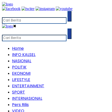
✖
Home
INFO KALSEL
NASIONAL
POLITIK
EKONOMI
LIFESTYLE
ENTERTAINMENT
SPORT
INTERNASIONAL
Pers Rilis
VIDEO