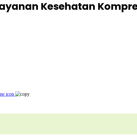
n Layanan Kesehatan Kompre