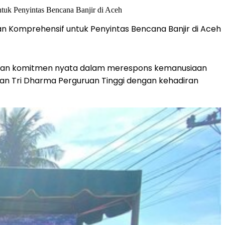
an Komprehensif untuk Penyintas Bencana Banjir di Aceh
an komitmen nyata dalam merespons kemanusiaan
udkan Tri Dharma Perguruan Tinggi dengan kehadiran