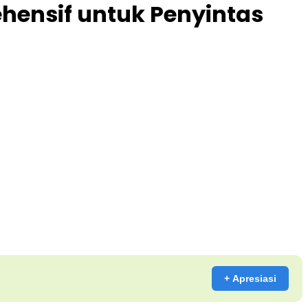
hensif untuk Penyintas
+ Apresiasi