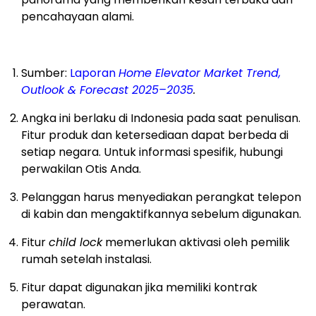
pencahayaan alami.
Sumber:
Laporan
Home Elevator Market Trend,
Outlook & Forecast 2025–2035
.
Angka ini berlaku di Indonesia pada saat penulisan.
Fitur produk dan ketersediaan dapat berbeda di
setiap negara. Untuk informasi spesifik, hubungi
perwakilan Otis Anda.
Pelanggan harus menyediakan perangkat telepon
di kabin dan mengaktifkannya sebelum digunakan.
Fitur
child lock
memerlukan aktivasi oleh pemilik
rumah setelah instalasi.
Fitur dapat digunakan jika memiliki kontrak
perawatan.