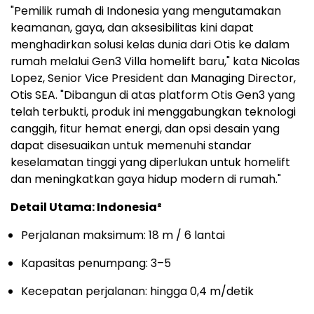
"Pemilik rumah di Indonesia yang mengutamakan
keamanan, gaya, dan aksesibilitas kini dapat
menghadirkan solusi kelas dunia dari Otis ke dalam
rumah melalui Gen3 Villa homelift baru," kata Nicolas
Lopez, Senior Vice President dan Managing Director,
Otis SEA. "Dibangun di atas platform Otis Gen3 yang
telah terbukti, produk ini menggabungkan teknologi
canggih, fitur hemat energi, dan opsi desain yang
dapat disesuaikan untuk memenuhi standar
keselamatan tinggi yang diperlukan untuk homelift
dan meningkatkan gaya hidup modern di rumah."
Detail Utama: Indonesia²
Perjalanan maksimum: 18 m / 6 lantai
Kapasitas penumpang: 3–5
Kecepatan perjalanan: hingga 0,4 m/detik