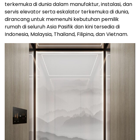
terkemuka di dunia
dalam
manufaktur, instalasi, dan
servis elevator serta eskalator terkemuka di dunia,
dirancang untuk memenuhi kebutuhan pemilik
rumah di seluruh Asia Pasifik dan kini tersedia di
Indonesia, Malaysia, Thailand, Filipina, dan Vietnam.