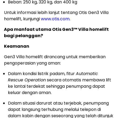
Beban: 250 kg, 320 kg, dan 400 kg
Untuk informasi lebih lanjut tentang Otis Gen3 Villa
homelift, kunjungi
www.otis.com
.
Apa manfaat utama Otis Gen3™ Villa homelift
bagi pelanggan?
Keamanan
Gen3 Villa homelift dirancang untuk memberikan
pengoperasian yang aman:
Dalam kondisi listrik padam, fitur
Automatic
Rescue Operation
secara otomatis membawa lift
ke lantai terdekat sehingga penumpang dapat
keluar dengan aman.
Dalam situasi darurat atau terjebak, penumpang
dapat langsung terhubung melalui telepon di
dalam kabin dengan seseorang yang telah ditunjuk