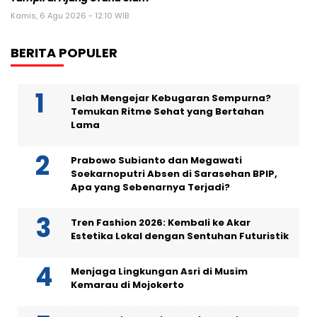
Kamis, 6 Agu 2026 - 12:10 WIB
BERITA POPULER
Lelah Mengejar Kebugaran Sempurna?
Temukan Ritme Sehat yang Bertahan
Lama
Prabowo Subianto dan Megawati
Soekarnoputri Absen di Sarasehan BPIP,
Apa yang Sebenarnya Terjadi?
Tren Fashion 2026: Kembali ke Akar
Estetika Lokal dengan Sentuhan Futuristik
Menjaga Lingkungan Asri di Musim
Kemarau di Mojokerto