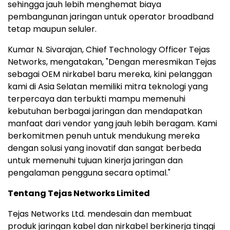
sehingga jauh lebih menghemat biaya
pembangunan jaringan untuk operator broadband
tetap maupun seluler.
Kumar N. Sivarajan, Chief Technology Officer Tejas
Networks, mengatakan, "Dengan meresmikan Tejas
sebagai OEM nirkabel baru mereka, kini pelanggan
kami di Asia Selatan memiliki mitra teknologi yang
terpercaya dan terbukti mampu memenuhi
kebutuhan berbagai jaringan dan mendapatkan
manfaat dari vendor yang jauh lebih beragam. Kami
berkomitmen penuh untuk mendukung mereka
dengan solusi yang inovatif dan sangat berbeda
untuk memenuhi tujuan kinerja jaringan dan
pengalaman pengguna secara optimal."
Tentang Tejas Networks Limited
Tejas Networks Ltd. mendesain dan membuat
produk jaringan kabel dan nirkabel berkinerja tinggi