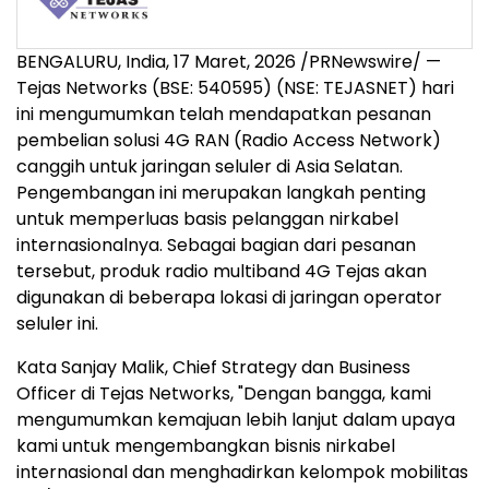
BENGALURU, India
,
17 Maret, 2026
/PRNewswire/ —
Tejas Networks (BSE: 540595) (NSE: TEJASNET) hari
ini mengumumkan telah mendapatkan pesanan
pembelian solusi 4G RAN (Radio Access Network)
canggih untuk jaringan seluler di Asia Selatan.
Pengembangan ini merupakan langkah penting
untuk memperluas basis pelanggan nirkabel
internasionalnya. Sebagai bagian dari pesanan
tersebut, produk radio multiband 4G Tejas akan
digunakan di beberapa lokasi di jaringan operator
seluler ini.
Kata Sanjay Malik, Chief Strategy dan Business
Officer di Tejas Networks, "Dengan bangga, kami
mengumumkan kemajuan lebih lanjut dalam upaya
kami untuk mengembangkan bisnis nirkabel
internasional dan menghadirkan kelompok mobilitas