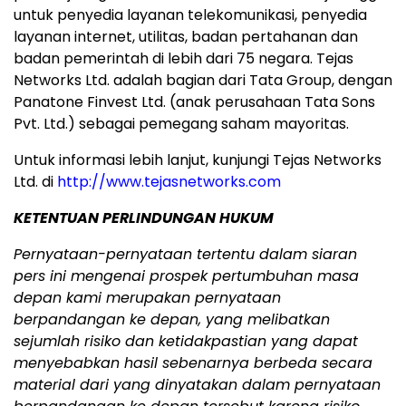
untuk penyedia layanan telekomunikasi, penyedia
layanan internet, utilitas, badan pertahanan dan
badan pemerintah di lebih dari 75 negara. Tejas
Networks Ltd. adalah bagian dari Tata Group, dengan
Panatone Finvest Ltd. (anak perusahaan Tata Sons
Pvt. Ltd.) sebagai pemegang saham mayoritas.
Untuk informasi lebih lanjut, kunjungi Tejas Networks
Ltd. di
http://www.tejasnetworks.com
KETENTUAN PERLINDUNGAN HUKUM
Pernyataan-pernyataan tertentu dalam siaran
pers ini mengenai prospek pertumbuhan masa
depan kami merupakan pernyataan
berpandangan ke depan, yang melibatkan
sejumlah risiko dan ketidakpastian yang dapat
menyebabkan hasil sebenarnya berbeda secara
material dari yang dinyatakan dalam pernyataan