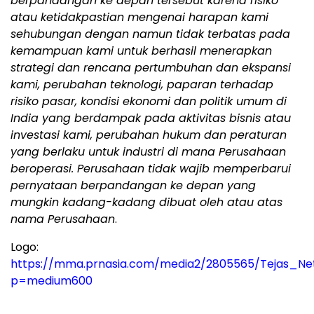
berpandangan ke depan tersebut karena risiko
atau ketidakpastian mengenai harapan kami
sehubungan dengan namun tidak terbatas pada
kemampuan kami untuk berhasil menerapkan
strategi dan rencana pertumbuhan dan ekspansi
kami, perubahan teknologi, paparan terhadap
risiko pasar, kondisi ekonomi dan politik umum di
India yang berdampak pada aktivitas bisnis atau
investasi kami, perubahan hukum dan peraturan
yang berlaku untuk industri di mana Perusahaan
beroperasi. Perusahaan tidak wajib memperbarui
pernyataan berpandangan ke depan yang
mungkin kadang-kadang dibuat oleh atau atas
nama Perusahaan
.
Logo:
https://mma.prnasia.com/media2/2805565/Tejas_Ne
p=medium600