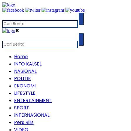
✖
Home
INFO KALSEL
NASIONAL
POLITIK
EKONOMI
LIFESTYLE
ENTERTAINMENT
SPORT
INTERNASIONAL
Pers Rilis
VIDEO