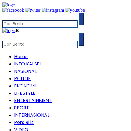
✖
Home
INFO KALSEL
NASIONAL
POLITIK
EKONOMI
LIFESTYLE
ENTERTAINMENT
SPORT
INTERNASIONAL
Pers Rilis
VIDEO