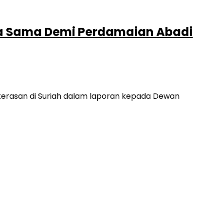
ja Sama Demi Perdamaian Abadi
erasan di Suriah dalam laporan kepada Dewan