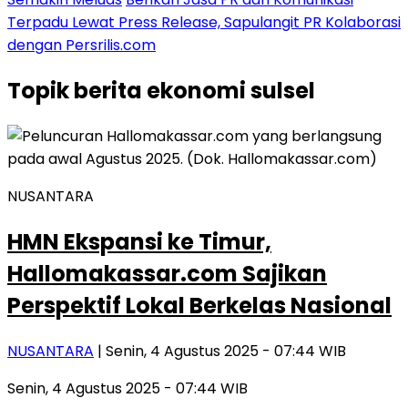
Terpadu Lewat Press Release, Sapulangit PR Kolaborasi
dengan Persrilis.com
Topik
berita ekonomi sulsel
NUSANTARA
HMN Ekspansi ke Timur,
Hallomakassar.com Sajikan
Perspektif Lokal Berkelas Nasional
NUSANTARA
| Senin, 4 Agustus 2025 - 07:44 WIB
Senin, 4 Agustus 2025 - 07:44 WIB