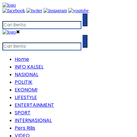
✖
Home
INFO KALSEL
NASIONAL
POLITIK
EKONOMI
LIFESTYLE
ENTERTAINMENT
SPORT
INTERNASIONAL
Pers Rilis
VIDEO