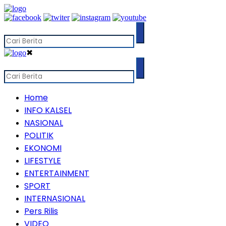
✖
Home
INFO KALSEL
NASIONAL
POLITIK
EKONOMI
LIFESTYLE
ENTERTAINMENT
SPORT
INTERNASIONAL
Pers Rilis
VIDEO