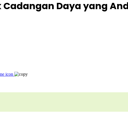
uk Cadangan Daya yang And