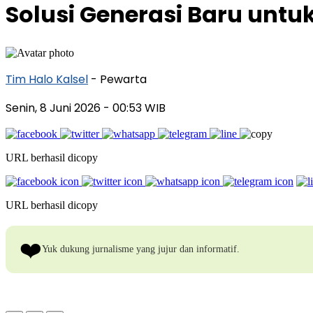
Solusi Generasi Baru unt
Tim Halo Kalsel
- Pewarta
Senin, 8 Juni 2026
- 00:53 WIB
URL berhasil dicopy
URL berhasil dicopy
❤️
Yuk dukung jurnalisme yang jujur dan informatif.