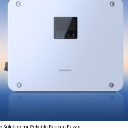
n Solution for Reliable Backup Power