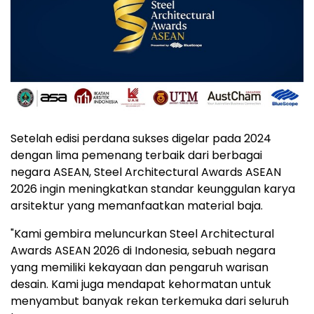
Setelah edisi perdana sukses digelar pada 2024
dengan lima pemenang terbaik dari berbagai
negara ASEAN, Steel Architectural Awards ASEAN
2026 ingin meningkatkan standar keunggulan karya
arsitektur yang memanfaatkan material baja.
"Kami gembira meluncurkan Steel Architectural
Awards ASEAN 2026 di
Indonesia
, sebuah negara
yang memiliki kekayaan dan pengaruh warisan
desain. Kami juga mendapat kehormatan untuk
menyambut banyak rekan terkemuka dari seluruh