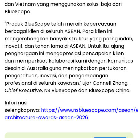
dan
Vietnam
yang menggunakan solusi baja dari
BlueScope.
"Produk BlueScope telah meraih kepercayaan
berbagai klien di seluruh ASEAN. Para klien ini
mengembangkan banyak struktur yang paling indah,
inovatif, dan tahan lama di ASEAN. Untuk itu, ajang
penghargaan ini mengapresiasi pencapaian klien
dan memperkuat kolaborasi kami dengan komunitas
desain di
Australia
guna meningkatkan pertukaran
pengetahuan, inovasi, dan pengembangan
profesional di seluruh kawasan," ujar
Connell Zhang
,
Chief Executive
, NS BlueScope dan BlueScope China.
Informasi
selengkapnya:
https://www.nsbluescope.com/asean/
architecture-awards-asean-2026