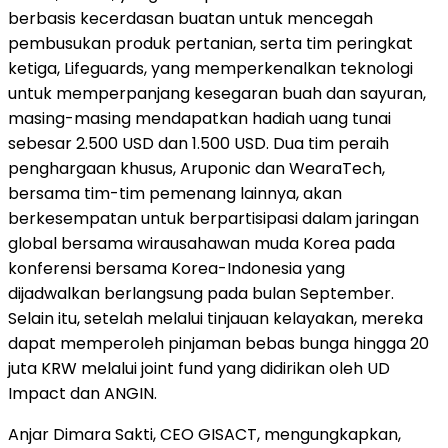
berbasis kecerdasan buatan untuk mencegah
pembusukan produk pertanian, serta tim peringkat
ketiga, Lifeguards, yang memperkenalkan teknologi
untuk memperpanjang kesegaran buah dan sayuran,
masing-masing mendapatkan hadiah uang tunai
sebesar 2.500 USD dan 1.500 USD. Dua tim peraih
penghargaan khusus, Aruponic dan WearaTech,
bersama tim-tim pemenang lainnya, akan
berkesempatan untuk berpartisipasi dalam jaringan
global bersama wirausahawan muda Korea pada
konferensi bersama Korea-Indonesia yang
dijadwalkan berlangsung pada bulan September.
Selain itu, setelah melalui tinjauan kelayakan, mereka
dapat memperoleh pinjaman bebas bunga hingga 20
juta KRW melalui joint fund yang didirikan oleh UD
Impact dan ANGIN.
Anjar Dimara Sakti, CEO GISACT, mengungkapkan,