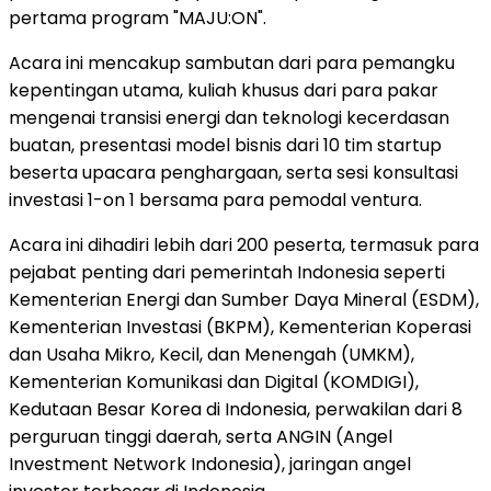
pertama program "MAJU:ON".
Acara ini mencakup sambutan dari para pemangku
kepentingan utama, kuliah khusus dari para pakar
mengenai transisi energi dan teknologi kecerdasan
buatan, presentasi model bisnis dari 10 tim startup
beserta upacara penghargaan, serta sesi konsultasi
investasi 1-on 1 bersama para pemodal ventura.
Acara ini dihadiri lebih dari 200 peserta, termasuk para
pejabat penting dari pemerintah Indonesia seperti
Kementerian Energi dan Sumber Daya Mineral (ESDM),
Kementerian Investasi (BKPM), Kementerian Koperasi
dan Usaha Mikro, Kecil, dan Menengah (UMKM),
Kementerian Komunikasi dan Digital (KOMDIGI),
Kedutaan Besar Korea di Indonesia, perwakilan dari 8
perguruan tinggi daerah, serta ANGIN (Angel
Investment Network Indonesia), jaringan angel