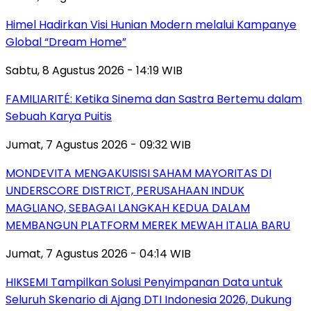
Himel Hadirkan Visi Hunian Modern melalui Kampanye
Global “Dream Home”
Sabtu, 8 Agustus 2026 - 14:19 WIB
FAMILIARITÉ: Ketika Sinema dan Sastra Bertemu dalam
Sebuah Karya Puitis
Jumat, 7 Agustus 2026 - 09:32 WIB
MONDEVITA MENGAKUISISI SAHAM MAYORITAS DI
UNDERSCORE DISTRICT, PERUSAHAAN INDUK
MAGLIANO, SEBAGAI LANGKAH KEDUA DALAM
MEMBANGUN PLATFORM MEREK MEWAH ITALIA BARU
Jumat, 7 Agustus 2026 - 04:14 WIB
HIKSEMI Tampilkan Solusi Penyimpanan Data untuk
Seluruh Skenario di Ajang DTI Indonesia 2026, Dukung