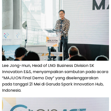
Lee Jong-mun, Head of LNG Business Division SK
Innovation E&S, menyampaikan sambutan pada acara
“MAJU:ON Final Demo Day” yang diselenggarakan
pada tanggal 21 Mei di Garuda Spark Innovation Hub,
Indonesia.