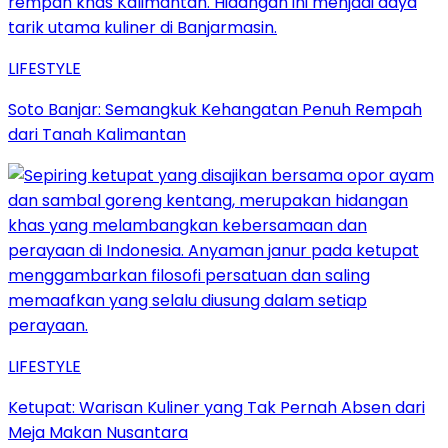
LIFESTYLE
Soto Banjar: Semangkuk Kehangatan Penuh Rempah
dari Tanah Kalimantan
LIFESTYLE
Ketupat: Warisan Kuliner yang Tak Pernah Absen dari
Meja Makan Nusantara