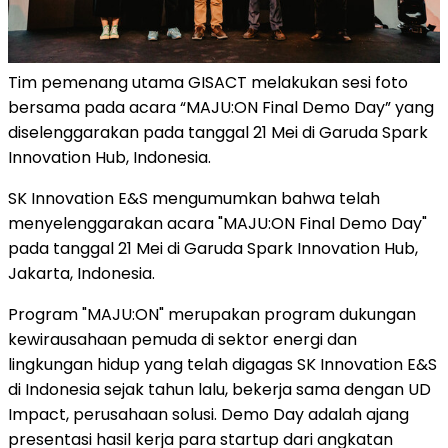
Tim pemenang utama GISACT melakukan sesi foto
bersama pada acara “MAJU:ON Final Demo Day” yang
diselenggarakan pada tanggal 21 Mei di Garuda Spark
Innovation Hub, Indonesia.
SK Innovation E&S mengumumkan bahwa telah
menyelenggarakan acara "MAJU:ON Final Demo Day"
pada tanggal 21 Mei di Garuda Spark Innovation Hub,
Jakarta, Indonesia.
Program "MAJU:ON" merupakan program dukungan
kewirausahaan pemuda di sektor energi dan
lingkungan hidup yang telah digagas SK Innovation E&S
di Indonesia sejak tahun lalu, bekerja sama dengan UD
Impact, perusahaan solusi. Demo Day adalah ajang
presentasi hasil kerja para startup dari angkatan