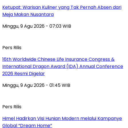
Ketupat: Warisan Kuliner yang Tak Pernah Absen dari
Meja Makan Nusantara
Minggu, 9 Agu 2026 - 07:03 WIB
Pers Rilis
16th Worldwide Chinese Life Insurance Congress &
International Dragon Award (IDA) Annual Conference
2026 Resmi Digelar
Minggu, 9 Agu 2026 - 01:45 WIB
Pers Rilis
Himel Hadirkan Visi Hunian Modern melalui Kampanye
Global “Dream Home”