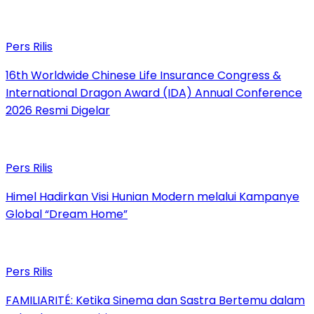
Pers Rilis
16th Worldwide Chinese Life Insurance Congress &
International Dragon Award (IDA) Annual Conference
2026 Resmi Digelar
Pers Rilis
Himel Hadirkan Visi Hunian Modern melalui Kampanye
Global “Dream Home”
Pers Rilis
FAMILIARITÉ: Ketika Sinema dan Sastra Bertemu dalam