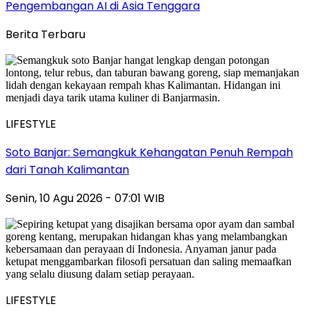
Pengembangan AI di Asia Tenggara
Berita Terbaru
LIFESTYLE
Soto Banjar: Semangkuk Kehangatan Penuh Rempah
dari Tanah Kalimantan
Senin, 10 Agu 2026 - 07:01 WIB
LIFESTYLE