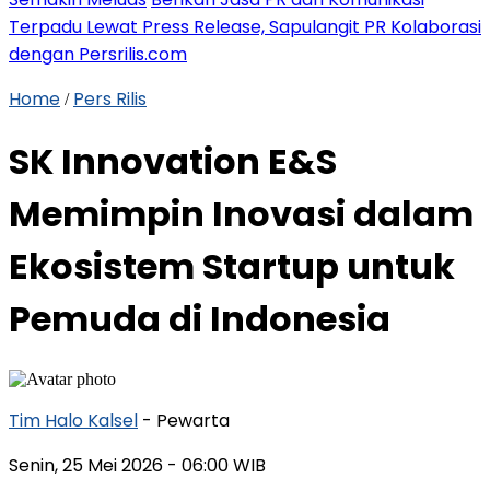
Terpadu Lewat Press Release, Sapulangit PR Kolaborasi
dengan Persrilis.com
Home
Pers Rilis
/
SK Innovation E&S
Memimpin Inovasi dalam
Ekosistem Startup untuk
Pemuda di Indonesia
Tim Halo Kalsel
- Pewarta
Senin, 25 Mei 2026
- 06:00 WIB