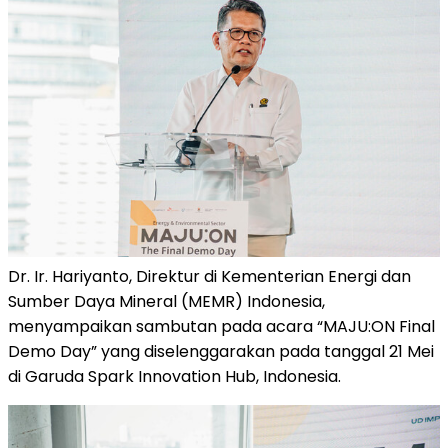
Dr. Ir. Hariyanto, Direktur di Kementerian Energi dan
Sumber Daya Mineral (MEMR) Indonesia,
menyampaikan sambutan pada acara “MAJU:ON Final
Demo Day” yang diselenggarakan pada tanggal 21 Mei
di Garuda Spark Innovation Hub, Indonesia.