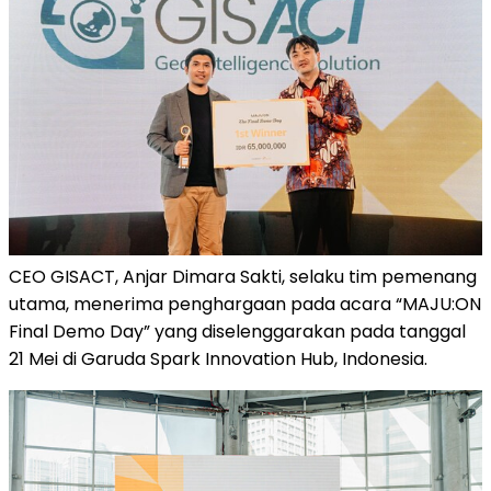
CEO GISACT, Anjar Dimara Sakti, selaku tim pemenang
utama, menerima penghargaan pada acara “MAJU:ON
Final Demo Day” yang diselenggarakan pada tanggal
21 Mei di Garuda Spark Innovation Hub, Indonesia.