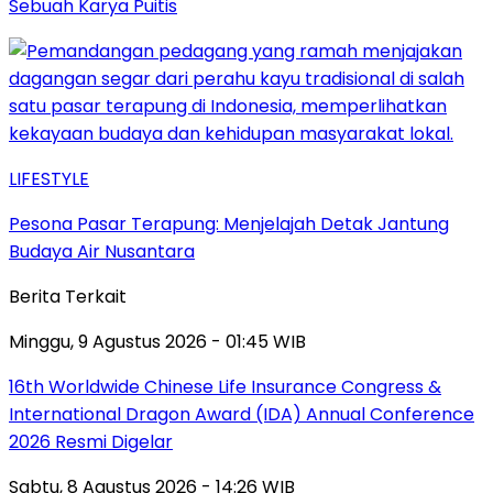
Sebuah Karya Puitis
LIFESTYLE
Pesona Pasar Terapung: Menjelajah Detak Jantung
Budaya Air Nusantara
Berita Terkait
Minggu, 9 Agustus 2026 - 01:45 WIB
16th Worldwide Chinese Life Insurance Congress &
International Dragon Award (IDA) Annual Conference
2026 Resmi Digelar
Sabtu, 8 Agustus 2026 - 14:26 WIB