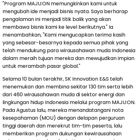
"Program MAJU:ON memungkinkan kami untuk
mengubah ide menjadi bisnis nyata. Saya berharap
pengalaman ini menjadi titik balik yang akan
membawa bisnis kami ke level berikutnya." Ia
menambahkan, "Kami mengucapkan terima kasih
yang sebesar-besarnya kepada semua pihak yang
telah mendukung para wirausahawan muda Indonesia
dalam meraih tujuan mereka dan mewujudkan impian
untuk merambah pasar global."
Selama 10 bulan terakhir, SK Innovation E&S telah
menemukan dan membina sekitar 130 tim serta lebih
dari 460 wirausahawan muda di sektor energi dan
lingkungan hidup Indonesia melalui program MAJU:ON.
Pada Agustus lalu, mereka menandatangani nota
kesepahaman (MOU) dengan delapan perguruan
tinggi daerah dan merekrut tim-tim peserta, lalu
memberikan program dukungan kewirausahaan