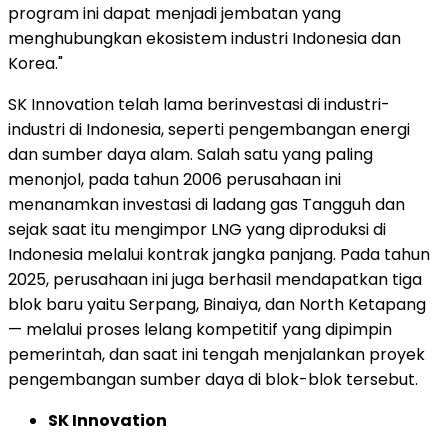
program ini dapat menjadi jembatan yang
menghubungkan ekosistem industri Indonesia dan
Korea."
SK Innovation telah lama berinvestasi di industri-
industri di Indonesia, seperti pengembangan energi
dan sumber daya alam. Salah satu yang paling
menonjol, pada tahun 2006 perusahaan ini
menanamkan investasi di ladang gas Tangguh dan
sejak saat itu mengimpor LNG yang diproduksi di
Indonesia melalui kontrak jangka panjang. Pada tahun
2025, perusahaan ini juga berhasil mendapatkan tiga
blok baru yaitu Serpang, Binaiya, dan North Ketapang
— melalui proses lelang kompetitif yang dipimpin
pemerintah, dan saat ini tengah menjalankan proyek
pengembangan sumber daya di blok-blok tersebut.
SK Innovation