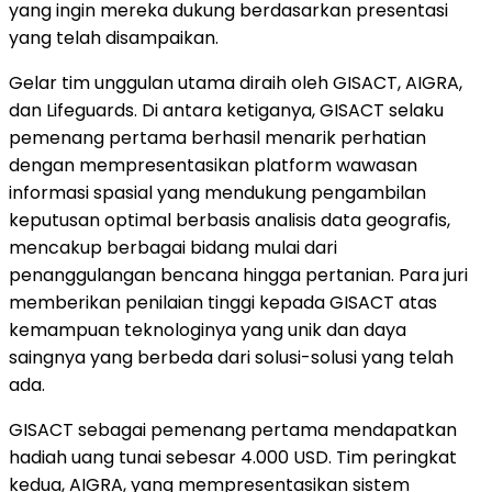
yang ingin mereka dukung berdasarkan presentasi
yang telah disampaikan.
Gelar tim unggulan utama diraih oleh GISACT, AIGRA,
dan Lifeguards. Di antara ketiganya, GISACT selaku
pemenang pertama berhasil menarik perhatian
dengan mempresentasikan platform wawasan
informasi spasial yang mendukung pengambilan
keputusan optimal berbasis analisis data geografis,
mencakup berbagai bidang mulai dari
penanggulangan bencana hingga pertanian. Para juri
memberikan penilaian tinggi kepada GISACT atas
kemampuan teknologinya yang unik dan daya
saingnya yang berbeda dari solusi-solusi yang telah
ada.
GISACT sebagai pemenang pertama mendapatkan
hadiah uang tunai sebesar 4.000 USD. Tim peringkat
kedua, AIGRA, yang mempresentasikan sistem