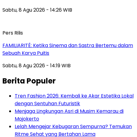
Sabtu, 8 Agu 2026 - 14:26 WIB
Pers Rilis
FAMILIARITÉ: Ketika Sinema dan Sastra Bertemu dalam
Sebuah Karya Puitis
Sabtu, 8 Agu 2026 - 14:19 WIB
Berita Populer
Tren Fashion 2026: Kembali ke Akar Estetika Lokal
dengan Sentuhan Futuristik
Menjaga Lingkungan Asri di Musim Kemarau di
Mojokerto
Lelah Mengejar Kebugaran Sempurna? Temukan
Ritme Sehat yang Bertahan Lama