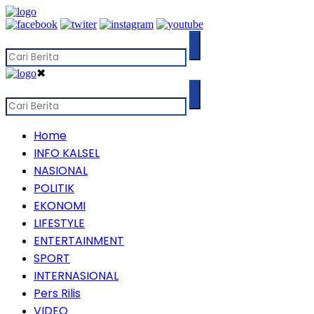
✖
Home
INFO KALSEL
NASIONAL
POLITIK
EKONOMI
LIFESTYLE
ENTERTAINMENT
SPORT
INTERNASIONAL
Pers Rilis
VIDEO