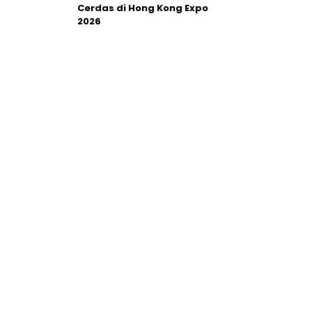
Cerdas di Hong Kong Expo
2026