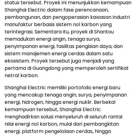
status tersebut. Proyek ini menunjukkan kemampuan
Shanghai Electric dalam fase perencanaan,
pembangunan, dan pengoperasian kawasan industri
manufaktur berbasis sistem nol karbon yang
terintegrasi. Sementara itu, proyek di Shantou
memadukan energi angin, tenaga surya,
penyimpanan energi, fasilitas pengisian daya, dan
sistem manajemen energi cerdas dalam satu
ekosistem. Proyek tersebut juga menjadi yang
pertama di Guangdong yang memperoleh sertifikat
netral karbon.
Shanghai Electric memiliki portofolio energi baru
yang mencakup tenaga angin, surya, penyimpanan
energi, hidrogen, hingga energi nuklir. Berbekal
kemampuan tersebut, Shanghai Electric
menghadirkan solusi menyeluruh di seluruh rantai
nilai energi nol karbon, mulai dari pembangkitan
energi, platform pengelolaan cerdas, hingga