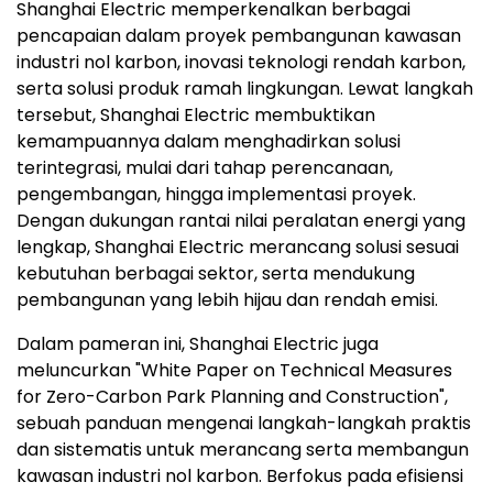
Shanghai Electric memperkenalkan berbagai
pencapaian dalam proyek pembangunan kawasan
industri nol karbon, inovasi teknologi rendah karbon,
serta solusi produk ramah lingkungan. Lewat langkah
tersebut, Shanghai Electric membuktikan
kemampuannya dalam menghadirkan solusi
terintegrasi, mulai dari tahap perencanaan,
pengembangan, hingga implementasi proyek.
Dengan dukungan rantai nilai peralatan energi yang
lengkap, Shanghai Electric merancang solusi sesuai
kebutuhan berbagai sektor, serta mendukung
pembangunan yang lebih hijau dan rendah emisi.
Dalam pameran ini, Shanghai Electric juga
meluncurkan "White Paper on Technical Measures
for Zero-Carbon Park Planning and Construction",
sebuah panduan mengenai langkah-langkah praktis
dan sistematis untuk merancang serta membangun
kawasan industri nol karbon. Berfokus pada efisiensi