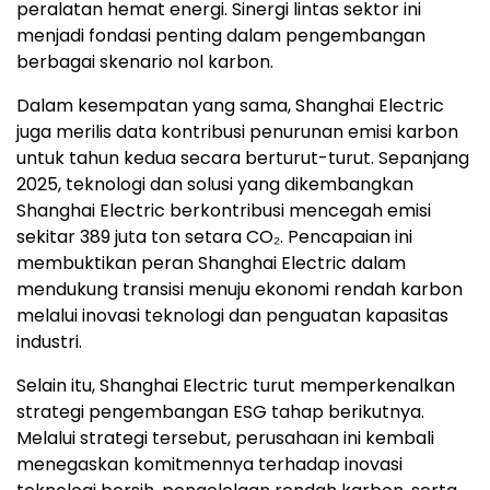
peralatan hemat energi. Sinergi lintas sektor ini
menjadi fondasi penting dalam pengembangan
berbagai skenario nol karbon.
Dalam kesempatan yang sama, Shanghai Electric
juga merilis data kontribusi penurunan emisi karbon
untuk tahun kedua secara berturut-turut. Sepanjang
2025, teknologi dan solusi yang dikembangkan
Shanghai Electric berkontribusi mencegah emisi
sekitar 389 juta ton setara CO₂. Pencapaian ini
membuktikan peran Shanghai Electric dalam
mendukung transisi menuju ekonomi rendah karbon
melalui inovasi teknologi dan penguatan kapasitas
industri.
Selain itu, Shanghai Electric turut memperkenalkan
strategi pengembangan ESG tahap berikutnya.
Melalui strategi tersebut, perusahaan ini kembali
menegaskan komitmennya terhadap inovasi