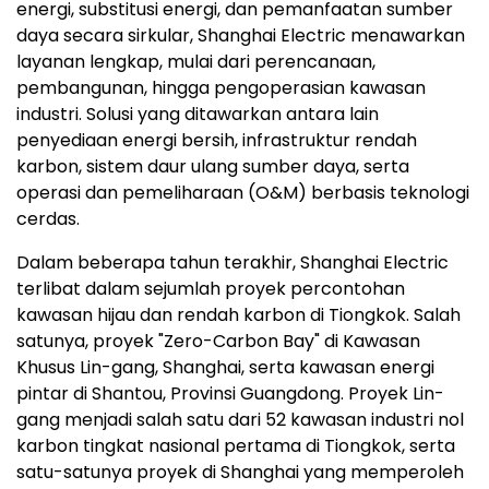
energi, substitusi energi, dan pemanfaatan sumber
daya secara sirkular, Shanghai Electric menawarkan
layanan lengkap, mulai dari perencanaan,
pembangunan, hingga pengoperasian kawasan
industri. Solusi yang ditawarkan antara lain
penyediaan energi bersih, infrastruktur rendah
karbon, sistem daur ulang sumber daya, serta
operasi dan pemeliharaan (O&M) berbasis teknologi
cerdas.
Dalam beberapa tahun terakhir, Shanghai Electric
terlibat dalam sejumlah proyek percontohan
kawasan hijau dan rendah karbon di Tiongkok. Salah
satunya, proyek "Zero-Carbon Bay" di Kawasan
Khusus Lin-gang, Shanghai, serta kawasan energi
pintar di Shantou, Provinsi Guangdong. Proyek Lin-
gang menjadi salah satu dari 52 kawasan industri nol
karbon tingkat nasional pertama di Tiongkok, serta
satu-satunya proyek di Shanghai yang memperoleh