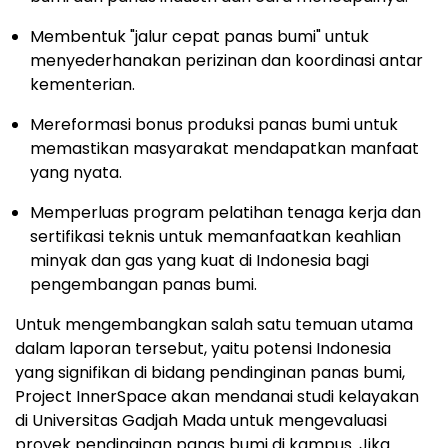
Membentuk "jalur cepat panas bumi" untuk
menyederhanakan perizinan dan koordinasi antar
kementerian.
Mereformasi bonus produksi panas bumi untuk
memastikan masyarakat mendapatkan manfaat
yang nyata.
Memperluas program pelatihan tenaga kerja dan
sertifikasi teknis untuk memanfaatkan keahlian
minyak dan gas yang kuat di
Indonesia
bagi
pengembangan panas bumi.
Untuk mengembangkan salah satu temuan utama
dalam laporan tersebut, yaitu potensi
Indonesia
yang signifikan di bidang pendinginan panas bumi,
Project InnerSpace akan mendanai studi kelayakan
di Universitas Gadjah Mada untuk mengevaluasi
proyek pendinginan panas bumi di kampus. Jika