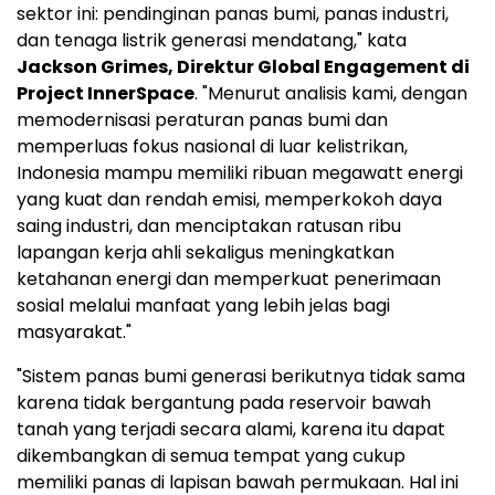
sektor ini: pendinginan panas bumi, panas industri,
dan tenaga listrik generasi mendatang," kata
Jackson Grimes
, Direktur Global Engagement di
Project InnerSpace
. "Menurut analisis kami, dengan
memodernisasi peraturan panas bumi dan
memperluas fokus nasional di luar kelistrikan,
Indonesia
mampu memiliki ribuan megawatt energi
yang kuat dan rendah emisi, memperkokoh daya
saing industri, dan menciptakan ratusan ribu
lapangan kerja ahli sekaligus meningkatkan
ketahanan energi dan memperkuat penerimaan
sosial melalui manfaat yang lebih jelas bagi
masyarakat."
"Sistem panas bumi generasi berikutnya tidak sama
karena tidak bergantung pada reservoir bawah
tanah yang terjadi secara alami, karena itu dapat
dikembangkan di semua tempat yang cukup
memiliki panas di lapisan bawah permukaan. Hal ini