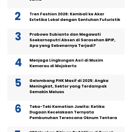
Tren Fashion 2026: Kembali ke Akar
Estetika Lokal dengan Sentuhan Futuristik
Prabowo Subianto dan Megawati
Soekarnoputri Absen di Sarasehan BPIP,
Apa yang Sebenarnya Terjadi?
Menjaga Lingkungan Asri di Musim
Kemarau di Mojokerto
Gelombang PHK Masif di 2025: Angka
Meningkat, Sektor yang Terdampak
Semakin Meluas
Teka-Teki Kematian Juwita: Ketika
Dugaan Kecelakaan Ternyata
Pembunuhan Terencana Oknum Tentara