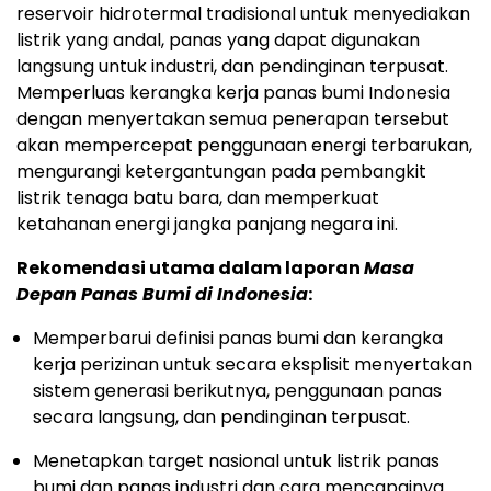
reservoir hidrotermal tradisional untuk menyediakan
listrik yang andal, panas yang dapat digunakan
langsung untuk industri, dan pendinginan terpusat.
Memperluas kerangka kerja panas bumi
Indonesia
dengan menyertakan semua penerapan tersebut
akan mempercepat penggunaan energi terbarukan,
mengurangi ketergantungan pada pembangkit
listrik tenaga batu bara, dan memperkuat
ketahanan energi jangka panjang negara ini.
Rekomendasi utama dalam laporan
Masa
Depan Panas Bumi di
Indonesia
:
Memperbarui definisi panas bumi dan kerangka
kerja perizinan untuk secara eksplisit menyertakan
sistem generasi berikutnya, penggunaan panas
secara langsung, dan pendinginan terpusat.
Menetapkan target nasional untuk listrik panas
bumi dan panas industri dan cara mencapainya.