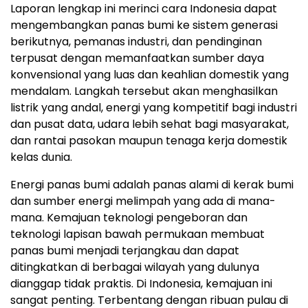
Laporan lengkap ini merinci cara
Indonesia
dapat
mengembangkan panas bumi ke sistem generasi
berikutnya, pemanas industri, dan pendinginan
terpusat dengan memanfaatkan sumber daya
konvensional yang luas dan keahlian domestik yang
mendalam. Langkah tersebut akan menghasilkan
listrik yang andal, energi yang kompetitif bagi industri
dan pusat data, udara lebih sehat bagi masyarakat,
dan rantai pasokan maupun tenaga kerja domestik
kelas dunia.
Energi panas bumi adalah panas alami di kerak bumi
dan sumber energi melimpah yang ada di mana-
mana. Kemajuan teknologi pengeboran dan
teknologi lapisan bawah permukaan membuat
panas bumi menjadi terjangkau dan dapat
ditingkatkan di berbagai wilayah yang dulunya
dianggap tidak praktis. Di Indonesia, kemajuan ini
sangat penting. Terbentang dengan ribuan pulau di