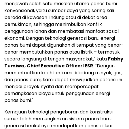
menjawab salah satu masalah utama panas bumi
konvensional, yaitu sumber daya yang sering kali
berada di kawasan lindung atau di dekat area
pemukiman, sehingga menimbulkan konflik
penggunaan lahan dan membatasi manfaat sosial
ekonomi. Dengan teknologi generasi baru, energi
panas bumi dapat digunakan di tempat yang benar-
benar membutuhkan panas atau listrik – termasuk
secara langsung di tengah masyarakat," kata
Fabby
Tumiwa
, Chief Executive Officer IESR
. "Dengan
memanfaatkan keahlian kami di bidang minyak, gas,
dan panas bumi, kami dapat mewujudkan potensi ini
menjadi proyek nyata dan mempercepat
pemangkasan biaya untuk penggunaan energi
panas bumi."
Kemajuan teknologi pengeboran dan konstruksi
sumur telah memungkinkan sistem panas bumi
generasi berikutnya mendapatkan panas di luar