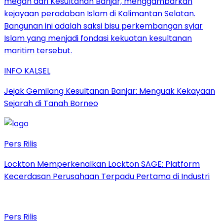
INFO KALSEL
Jejak Gemilang Kesultanan Banjar: Menguak Kekayaan
Sejarah di Tanah Borneo
Pers Rilis
Lockton Memperkenalkan Lockton SAGE: Platform
Kecerdasan Perusahaan Terpadu Pertama di Industri
Pers Rilis