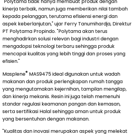
"Polytama tidak hanya membuat produk dengan
kinerja terbaik, namun juga memberikan nilai tambah
kepada pelanggan, terutama efisiensi energi dan
aspek keberlanjutan," ujar Ferry Tanumihardja, Direktur
PT Polytama Propindo. "Polytama akan terus
menghadirkan solusi relevan bagi industri dengan
mengadopsi teknologi terbaru sehingga produk
mencapai kualitas yang lebih tinggi dan proses yang
efisien."
®
Masplene
MAS9475 ideal digunakan untuk wadah
makanan dan produk perlengkapan rumah tangga
yang mengutamakan kejernihan, tampilan mengilap,
dan kinerja mekanis. Resin ini juga telah memenuhi
standar regulasi keamanan pangan dan kemasan,
serta sertifikasi Halal sehingga aman untuk produk
yang bersentuhan dengan makanan.
"
Kualitas dan inovasi merupakan aspek yang melekat