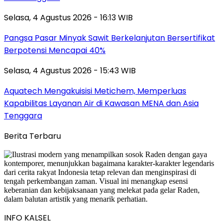
Selasa, 4 Agustus 2026 - 16:13 WIB
Pangsa Pasar Minyak Sawit Berkelanjutan Bersertifikat
Berpotensi Mencapai 40%
Selasa, 4 Agustus 2026 - 15:43 WIB
Aquatech Mengakuisisi Metichem, Memperluas
Kapabilitas Layanan Air di Kawasan MENA dan Asia
Tenggara
Berita Terbaru
INFO KALSEL