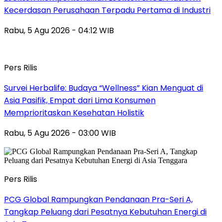
Kecerdasan Perusahaan Terpadu Pertama di Industri
Rabu, 5 Agu 2026 - 04:12 WIB
Pers Rilis
Survei Herbalife: Budaya “Wellness” Kian Menguat di
Asia Pasifik, Empat dari Lima Konsumen
Memprioritaskan Kesehatan Holistik
Rabu, 5 Agu 2026 - 03:00 WIB
Pers Rilis
PCG Global Rampungkan Pendanaan Pra-Seri A,
Tangkap Peluang dari Pesatnya Kebutuhan Energi di