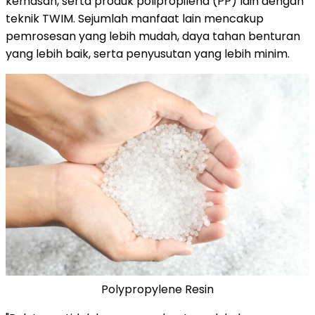
kemasan, serta produk polipropilena (PP) lain dengan
teknik TWIM. Sejumlah manfaat lain mencakup
pemrosesan yang lebih mudah, daya tahan benturan
yang lebih baik, serta penyusutan yang lebih minim.
Polypropylene Resin