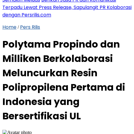
Terpadu Lewat Press Release, Sapulangit PR Kolaborasi
dengan Persrilis.com
Home
Pers Rilis
/
Polytama Propindo dan
Milliken Berkolaborasi
Meluncurkan Resin
Polipropilena Pertama di
Indonesia yang
Bersertifikasi UL