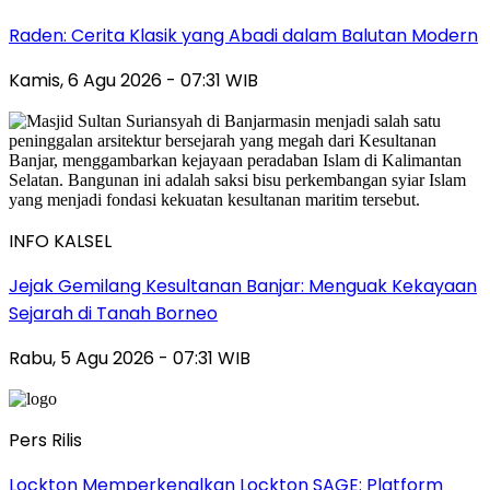
Raden: Cerita Klasik yang Abadi dalam Balutan Modern
Kamis, 6 Agu 2026 - 07:31 WIB
INFO KALSEL
Jejak Gemilang Kesultanan Banjar: Menguak Kekayaan
Sejarah di Tanah Borneo
Rabu, 5 Agu 2026 - 07:31 WIB
Pers Rilis
Lockton Memperkenalkan Lockton SAGE: Platform