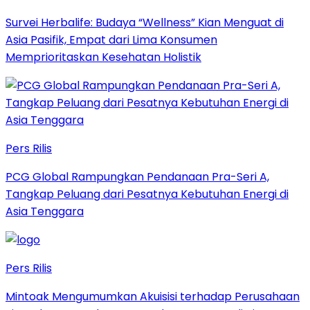
Survei Herbalife: Budaya “Wellness” Kian Menguat di
Asia Pasifik, Empat dari Lima Konsumen
Memprioritaskan Kesehatan Holistik
Pers Rilis
PCG Global Rampungkan Pendanaan Pra-Seri A,
Tangkap Peluang dari Pesatnya Kebutuhan Energi di
Asia Tenggara
Pers Rilis
Mintoak Mengumumkan Akuisisi terhadap Perusahaan