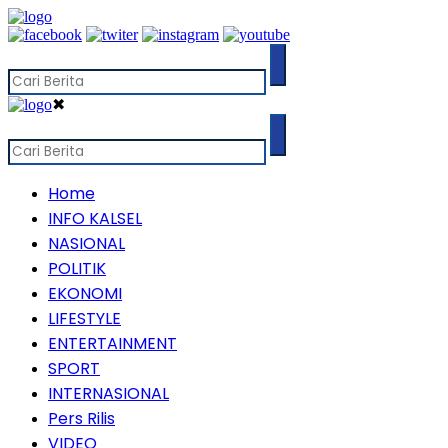
✖
Home
INFO KALSEL
NASIONAL
POLITIK
EKONOMI
LIFESTYLE
ENTERTAINMENT
SPORT
INTERNASIONAL
Pers Rilis
VIDEO