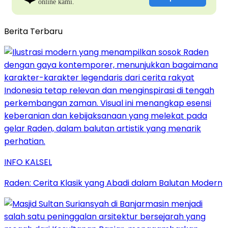
online kami.
Berita Terbaru
INFO KALSEL
Raden: Cerita Klasik yang Abadi dalam Balutan Modern