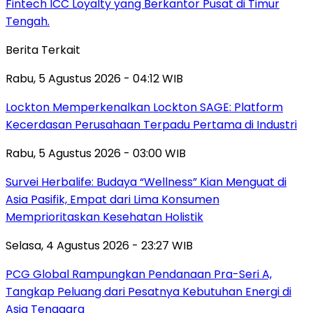
Fintech ICC Loyalty yang Berkantor Pusat di Timur
Tengah.
Berita Terkait
Rabu, 5 Agustus 2026 - 04:12 WIB
Lockton Memperkenalkan Lockton SAGE: Platform
Kecerdasan Perusahaan Terpadu Pertama di Industri
Rabu, 5 Agustus 2026 - 03:00 WIB
Survei Herbalife: Budaya “Wellness” Kian Menguat di
Asia Pasifik, Empat dari Lima Konsumen
Memprioritaskan Kesehatan Holistik
Selasa, 4 Agustus 2026 - 23:27 WIB
PCG Global Rampungkan Pendanaan Pra-Seri A,
Tangkap Peluang dari Pesatnya Kebutuhan Energi di
Asia Tenggara