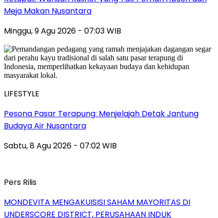
Meja Makan Nusantara
Minggu, 9 Agu 2026 - 07:03 WIB
LIFESTYLE
Pesona Pasar Terapung: Menjelajah Detak Jantung
Budaya Air Nusantara
Sabtu, 8 Agu 2026 - 07:02 WIB
Pers Rilis
MONDEVITA MENGAKUISISI SAHAM MAYORITAS DI
UNDERSCORE DISTRICT, PERUSAHAAN INDUK