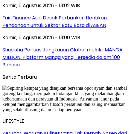
Kamis, 6 Agustus 2026 - 13:02 WIB
Fair Finance Asia Desak Perbankan Hentikan
Pendanaan untuk Sektor Batu Bara di ASEAN
Kamis, 6 Agustus 2026 - 13:00 WIB
Shueisha Perluas Jangkauan Global melalui MANGA
MILLION, Platform Manga yang Tersedia dalam 100
Bahasa
Berita Terbaru
LIFESTYLE
Ketupat: Warisan Kuliner yang Tak Pernah Absen dari