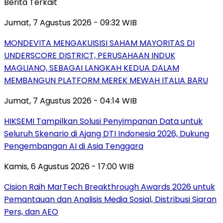
Berita Terkait
Jumat, 7 Agustus 2026 - 09:32 WIB
MONDEVITA MENGAKUISISI SAHAM MAYORITAS DI
UNDERSCORE DISTRICT, PERUSAHAAN INDUK
MAGLIANO, SEBAGAI LANGKAH KEDUA DALAM
MEMBANGUN PLATFORM MEREK MEWAH ITALIA BARU
Jumat, 7 Agustus 2026 - 04:14 WIB
HIKSEMI Tampilkan Solusi Penyimpanan Data untuk
Seluruh Skenario di Ajang DTI Indonesia 2026, Dukung
Pengembangan AI di Asia Tenggara
Kamis, 6 Agustus 2026 - 17:00 WIB
Cision Raih MarTech Breakthrough Awards 2026 untuk
Pemantauan dan Analisis Media Sosial, Distribusi Siaran
Pers, dan AEO