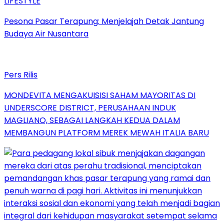
LIFESTYLE
Pesona Pasar Terapung: Menjelajah Detak Jantung
Budaya Air Nusantara
Pers Rilis
MONDEVITA MENGAKUISISI SAHAM MAYORITAS DI
UNDERSCORE DISTRICT, PERUSAHAAN INDUK
MAGLIANO, SEBAGAI LANGKAH KEDUA DALAM
MEMBANGUN PLATFORM MEREK MEWAH ITALIA BARU