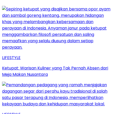
LIFESTYLE
Ketupat: Warisan Kuliner yang Tak Pernah Absen dari
Meja Makan Nusantara