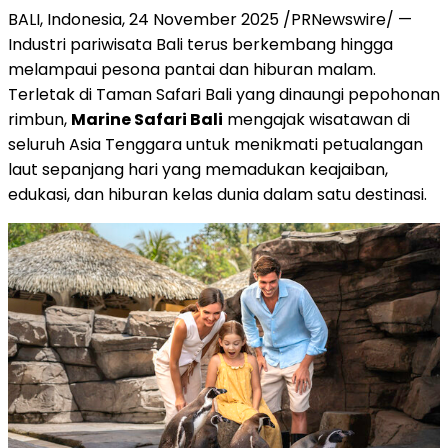
BALI, Indonesia
,
24 November 2025
/PRNewswire/ —
Industri pariwisata
Bali
terus berkembang hingga
melampaui pesona pantai dan hiburan malam.
Terletak di Taman Safari Bali yang dinaungi pepohonan
rimbun,
Marine Safari Bali
mengajak wisatawan di
seluruh
Asia Tenggara
untuk menikmati petualangan
laut sepanjang hari yang memadukan keajaiban,
edukasi, dan hiburan kelas dunia dalam satu destinasi.