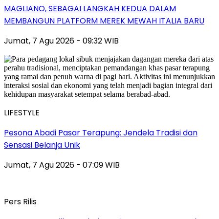
MAGLIANO, SEBAGAI LANGKAH KEDUA DALAM
MEMBANGUN PLATFORM MEREK MEWAH ITALIA BARU
Jumat, 7 Agu 2026 - 09:32 WIB
LIFESTYLE
Pesona Abadi Pasar Terapung: Jendela Tradisi dan
Sensasi Belanja Unik
Jumat, 7 Agu 2026 - 07:09 WIB
Pers Rilis