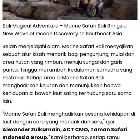
Bali Magical Adventure – Marine Safari Bali Brings a
New Wave of Ocean Discovery to Southeast Asia
Selain menjelajahi alam, Marine Safari Bali menyajikan
sebuah alur kisah menarik bagi pengunjung, mulai dari
area hutan yang rimbun, menuju sungai dan garis
pantai, hingga merambah kedalaman samudra yang
misterius. Setiap area di Marine Safari Bali
menghadirkan kejutan dan menunjukkan bahwa
kehidupan di bawah laut saling terhubung satu sama
lain.
"Marine Safari Bali menghadirkan pesona kehidupan di
laut dengan cara yang menarik dan seru," ujar
Alexander Zulkarnain
, ACT CMO, Taman Safari
Indonesia Group.
"Kami berharap, setiap tamu