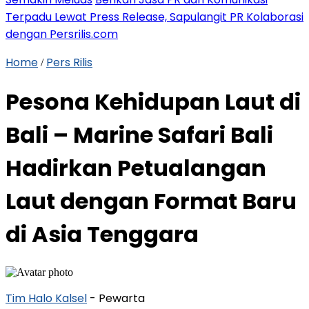
Terpadu Lewat Press Release, Sapulangit PR Kolaborasi
dengan Persrilis.com
Home
Pers Rilis
/
Pesona Kehidupan Laut di
Bali – Marine Safari Bali
Hadirkan Petualangan
Laut dengan Format Baru
di Asia Tenggara
Tim Halo Kalsel
- Pewarta