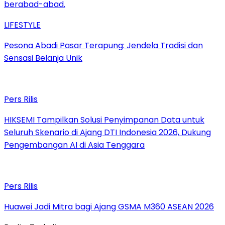
LIFESTYLE
Pesona Abadi Pasar Terapung: Jendela Tradisi dan
Sensasi Belanja Unik
Pers Rilis
HIKSEMI Tampilkan Solusi Penyimpanan Data untuk
Seluruh Skenario di Ajang DTI Indonesia 2026, Dukung
Pengembangan AI di Asia Tenggara
Pers Rilis
Huawei Jadi Mitra bagi Ajang GSMA M360 ASEAN 2026