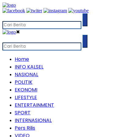
✖
Home
INFO KALSEL
NASIONAL
POLITIK
EKONOMI
LIFESTYLE
ENTERTAINMENT
SPORT
INTERNASIONAL
Pers Rilis
VIDEO