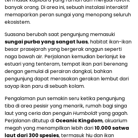
banyak orang. Di area ini, sebuah instalasi interaktif
memaparkan peran sungai yang menopang seluruh
ekosistem.
Suasana berubah saat pengunjung memasuki
sungai purba yang sangat luas
, habitat ikan-ikan
besar prasejarah yang bergerak anggun seperti
naga bawah air. Perjalanan kemudian berlanjut ke
estuari yang tenteram, tempat ikan pari berenang
dengan gemulai di perairan dangkal, bahkan
pengunjung dapat merasakan gerakan lembut dari
sayap ikan paru di sebuah kolam.
Pengalaman pun semakin seru ketika pengunjung
tiba di area pesisir yang menarik, rumah bagi singa
laut yang ceria dan penguin
Humboldt
yang gagah.
Perjalanan ditutup di
Oceanic Kingdom
, akuarium
megah yang menampilkan lebih dari
10.000 satwa
laut dari 300 spesies
, termasuk hiu dan ikan