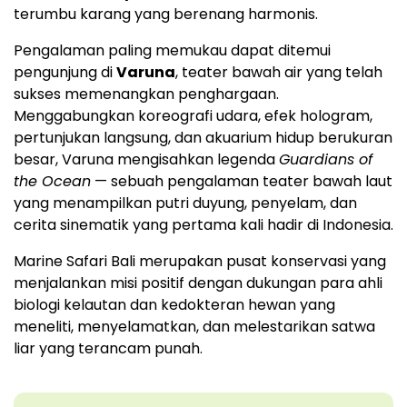
terumbu karang yang berenang harmonis.
Pengalaman paling memukau dapat ditemui
pengunjung di
Varuna
, teater bawah air yang telah
sukses memenangkan penghargaan.
Menggabungkan koreografi udara, efek hologram,
pertunjukan langsung, dan akuarium hidup berukuran
besar, Varuna mengisahkan legenda
Guardians of
the Ocean
— sebuah pengalaman teater bawah laut
yang menampilkan putri duyung, penyelam, dan
cerita sinematik yang pertama kali hadir di
Indonesia
.
Marine Safari Bali merupakan pusat konservasi yang
menjalankan misi positif dengan dukungan para ahli
biologi kelautan dan kedokteran hewan yang
meneliti, menyelamatkan, dan melestarikan satwa
liar yang terancam punah.