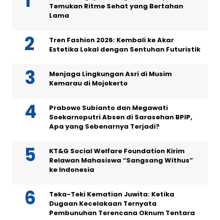
Temukan Ritme Sehat yang Bertahan
Lama
Tren Fashion 2026: Kembali ke Akar
Estetika Lokal dengan Sentuhan Futuristik
Menjaga Lingkungan Asri di Musim
Kemarau di Mojokerto
Prabowo Subianto dan Megawati
Soekarnoputri Absen di Sarasehan BPIP,
Apa yang Sebenarnya Terjadi?
KT&G Social Welfare Foundation Kirim
Relawan Mahasiswa “Sangsang Withus”
ke Indonesia
Teka-Teki Kematian Juwita: Ketika
Dugaan Kecelakaan Ternyata
Pembunuhan Terencana Oknum Tentara