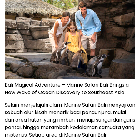
Bali Magical Adventure – Marine Safari Bali Brings a
New Wave of Ocean Discovery to Southeast Asia
Selain menjelajahi alam, Marine Safari Bali menyajikan
sebuah alur kisah menarik bagi pengunjung, mulai
dari area hutan yang rimbun, menuju sungai dan garis
pantai, hingga merambah kedalaman samudra yang
misterius. Setiap area di Marine Safari Bali