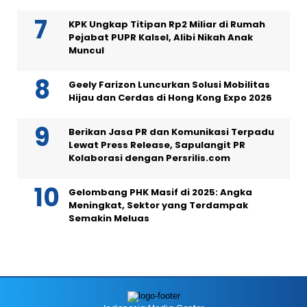
KPK Ungkap Titipan Rp2 Miliar di Rumah
Pejabat PUPR Kalsel, Alibi Nikah Anak
Muncul
Geely Farizon Luncurkan Solusi Mobilitas
Hijau dan Cerdas di Hong Kong Expo 2026
Berikan Jasa PR dan Komunikasi Terpadu
Lewat Press Release, Sapulangit PR
Kolaborasi dengan Persrilis.com
Gelombang PHK Masif di 2025: Angka
Meningkat, Sektor yang Terdampak
Semakin Meluas