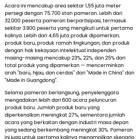
Acara ini mencakup area sekitar 1,55 juta meter
persegi dengan 75.700 stan pameran. Lebih dari
32.000 peserta pameran berpartisipasi, termasuk
sekitar 3.900 peserta yang mengikuti untuk pertama
kalinya. Lebih dari 4,65 juta produk dipamerkan;
produk baru, produk ramah lingkungan, dan produk
dengan hak kekayaan intelektual independen
masing-masing mencakup 23%, 22%, dan 25% dari
total produk yang dipamerkan — mencerminkan
arah "baru, hijau, dan cerdas" dari "Made in China" dan
"Made in Guangdong".
Selama pameran berlangsung, penyelenggara
mengadakan lebih dari 600 acara peluncuran
produk baru. Jumlah produk baru yang
diperkenalkan meningkat 27%, sementara jumlah
acara yang berkaitan dengan industri masa depan
yang sedang berkembang meningkat 30%. Pameran
ini juga untuk pertama kalinya menampilkan skenario