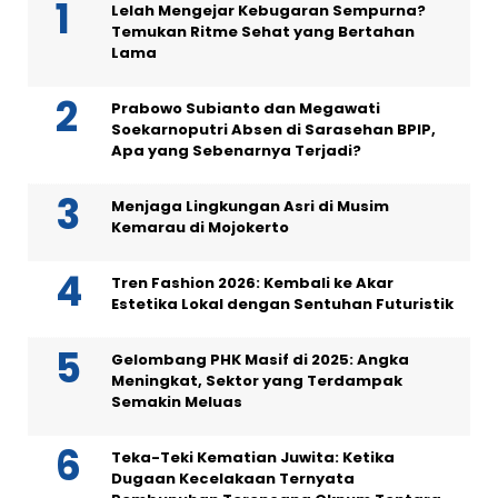
Lelah Mengejar Kebugaran Sempurna?
Temukan Ritme Sehat yang Bertahan
Lama
Prabowo Subianto dan Megawati
Soekarnoputri Absen di Sarasehan BPIP,
Apa yang Sebenarnya Terjadi?
Menjaga Lingkungan Asri di Musim
Kemarau di Mojokerto
Tren Fashion 2026: Kembali ke Akar
Estetika Lokal dengan Sentuhan Futuristik
Gelombang PHK Masif di 2025: Angka
Meningkat, Sektor yang Terdampak
Semakin Meluas
Teka-Teki Kematian Juwita: Ketika
Dugaan Kecelakaan Ternyata