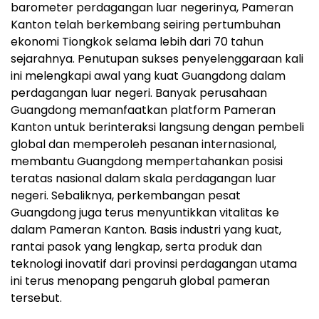
barometer perdagangan luar negerinya, Pameran
Kanton telah berkembang seiring pertumbuhan
ekonomi Tiongkok selama lebih dari 70 tahun
sejarahnya. Penutupan sukses penyelenggaraan kali
ini melengkapi awal yang kuat Guangdong dalam
perdagangan luar negeri. Banyak perusahaan
Guangdong memanfaatkan platform Pameran
Kanton untuk berinteraksi langsung dengan pembeli
global dan memperoleh pesanan internasional,
membantu Guangdong mempertahankan posisi
teratas nasional dalam skala perdagangan luar
negeri. Sebaliknya, perkembangan pesat
Guangdong juga terus menyuntikkan vitalitas ke
dalam Pameran Kanton. Basis industri yang kuat,
rantai pasok yang lengkap, serta produk dan
teknologi inovatif dari provinsi perdagangan utama
ini terus menopang pengaruh global pameran
tersebut.