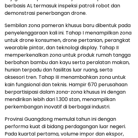
berbasis AI, termasuk inspeksi patroli robot dan
demonstrasi penerbangan drone.
Sembilan zona pameran khusus baru dibentuk pada
penyelenggaraan kali ini. Tahap I menampilkan zona
untuk drone konsumen, drone pertanian, perangkat
wearable pintar, dan teknologi display. Tahap II
memperkenalkan zona untuk produk rumah tangga
berbahan bambu dan kayu serta peralatan makan,
hunian terpadu dan fasilitas luar ruang, serta
aksesori tren. Tahap III menambahkan zona untuk
kain fungsional dan teknis. Hampir 670 perusahaan
berpartisipasi dalam zona-zona khusus ini dengan
mendirikan lebih dari 1.300 stan, menampilkan
perkembangan inovatif di berbagai industri.
Provinsi Guangdong memulai tahun ini dengan
performa kuat di bidang perdagangan luar negeri.
Pada kuartal pertama, volume impor dan ekspor,