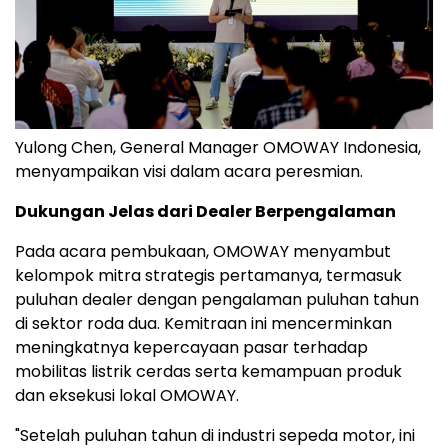
Yulong Chen, General Manager OMOWAY Indonesia,
menyampaikan visi dalam acara peresmian.
Dukungan Jelas dari Dealer Berpengalaman
Pada acara pembukaan, OMOWAY menyambut
kelompok mitra strategis pertamanya, termasuk
puluhan dealer dengan pengalaman puluhan tahun
di sektor roda dua. Kemitraan ini mencerminkan
meningkatnya kepercayaan pasar terhadap
mobilitas listrik cerdas serta kemampuan produk
dan eksekusi lokal OMOWAY.
"Setelah puluhan tahun di industri sepeda motor, ini