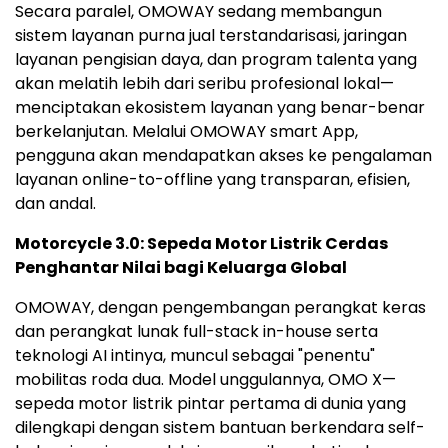
Secara paralel, OMOWAY sedang membangun
sistem layanan purna jual terstandarisasi, jaringan
layanan pengisian daya, dan program talenta yang
akan melatih lebih dari seribu profesional lokal—
menciptakan ekosistem layanan yang benar-benar
berkelanjutan. Melalui OMOWAY smart App,
pengguna akan mendapatkan akses ke pengalaman
layanan online-to-offline yang transparan, efisien,
dan andal.
Motorcycle 3.0: Sepeda Motor Listrik Cerdas
Penghantar Nilai bagi Keluarga Global
OMOWAY, dengan pengembangan perangkat keras
dan perangkat lunak full-stack in-house serta
teknologi AI intinya, muncul sebagai "penentu"
mobilitas roda dua. Model unggulannya, OMO X—
sepeda motor listrik pintar pertama di dunia yang
dilengkapi dengan sistem bantuan berkendara self-