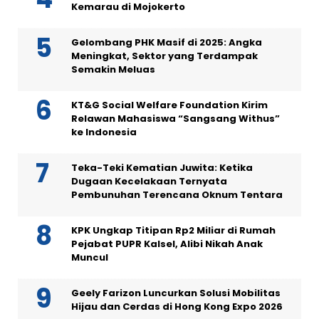
Kemarau di Mojokerto
Gelombang PHK Masif di 2025: Angka
Meningkat, Sektor yang Terdampak
Semakin Meluas
KT&G Social Welfare Foundation Kirim
Relawan Mahasiswa “Sangsang Withus”
ke Indonesia
Teka-Teki Kematian Juwita: Ketika
Dugaan Kecelakaan Ternyata
Pembunuhan Terencana Oknum Tentara
KPK Ungkap Titipan Rp2 Miliar di Rumah
Pejabat PUPR Kalsel, Alibi Nikah Anak
Muncul
Geely Farizon Luncurkan Solusi Mobilitas
Hijau dan Cerdas di Hong Kong Expo 2026