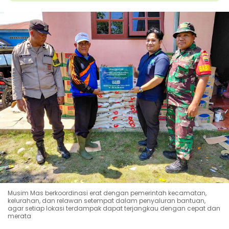
Musim Mas berkoordinasi erat dengan pemerintah kecamatan,
kelurahan, dan relawan setempat dalam penyaluran bantuan,
agar setiap lokasi terdampak dapat terjangkau dengan cepat dan
merata