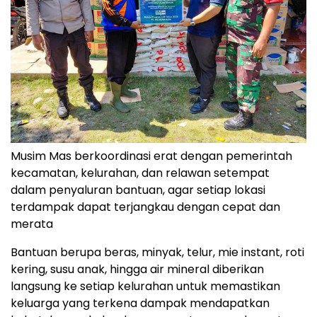
Musim Mas berkoordinasi erat dengan pemerintah
kecamatan, kelurahan, dan relawan setempat
dalam penyaluran bantuan, agar setiap lokasi
terdampak dapat terjangkau dengan cepat dan
merata
Bantuan berupa beras, minyak, telur, mie instant, roti
kering, susu anak, hingga air mineral diberikan
langsung ke setiap kelurahan untuk memastikan
keluarga yang terkena dampak mendapatkan