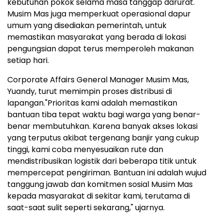
kebutuhan pokok selama masa tanggap darurat.
Musim Mas juga memperkuat operasional dapur
umum yang disediakan pemerintah, untuk
memastikan masyarakat yang berada di lokasi
pengungsian dapat terus memperoleh makanan
setiap hari.
Corporate Affairs General Manager Musim Mas,
Yuandy, turut memimpin proses distribusi di
lapangan."Prioritas kami adalah memastikan
bantuan tiba tepat waktu bagi warga yang benar-
benar membutuhkan. Karena banyak akses lokasi
yang terputus akibat tergenang banjir yang cukup
tinggi, kami coba menyesuaikan rute dan
mendistribusikan logistik dari beberapa titik untuk
mempercepat pengiriman. Bantuan ini adalah wujud
tanggung jawab dan komitmen sosial Musim Mas
kepada masyarakat di sekitar kami, terutama di
saat-saat sulit seperti sekarang," ujarnya.