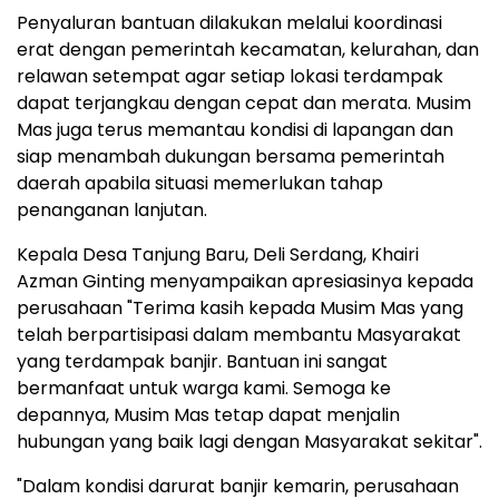
Penyaluran bantuan dilakukan melalui koordinasi
erat dengan pemerintah kecamatan, kelurahan, dan
relawan setempat agar setiap lokasi terdampak
dapat terjangkau dengan cepat dan merata. Musim
Mas juga terus memantau kondisi di lapangan dan
siap menambah dukungan bersama pemerintah
daerah apabila situasi memerlukan tahap
penanganan lanjutan.
Kepala Desa Tanjung Baru, Deli Serdang,
Khairi
Azman Ginting
menyampaikan apresiasinya kepada
perusahaan "Terima kasih kepada Musim Mas yang
telah berpartisipasi dalam membantu Masyarakat
yang terdampak banjir. Bantuan ini sangat
bermanfaat untuk warga kami. Semoga ke
depannya, Musim Mas tetap dapat menjalin
hubungan yang baik lagi dengan Masyarakat sekitar".
"Dalam kondisi darurat banjir kemarin, perusahaan