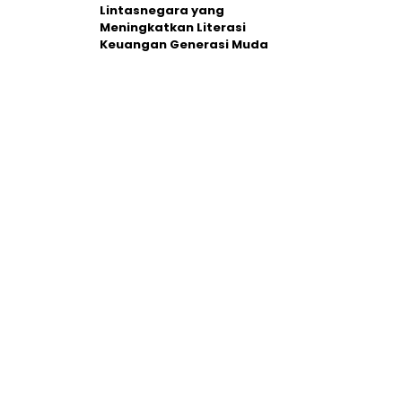
Lintasnegara yang
Meningkatkan Literasi
Keuangan Generasi Muda