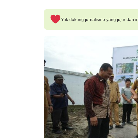
Yuk dukung jurnalisme yang jujur dan in