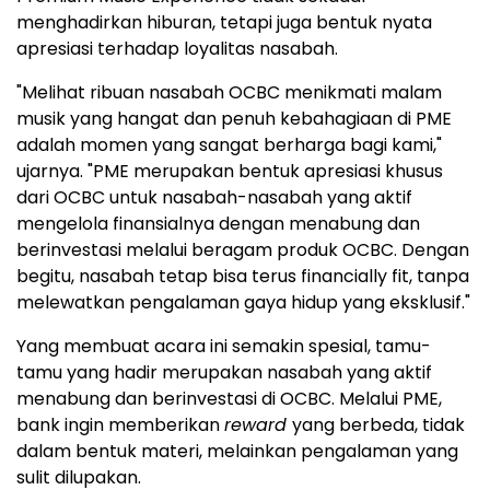
menghadirkan hiburan, tetapi juga bentuk nyata
apresiasi terhadap loyalitas nasabah.
"Melihat ribuan nasabah OCBC menikmati malam
musik yang hangat dan penuh kebahagiaan di PME
adalah momen yang sangat berharga bagi kami,"
ujarnya. "PME merupakan bentuk apresiasi khusus
dari OCBC untuk nasabah-nasabah yang aktif
mengelola finansialnya dengan menabung dan
berinvestasi melalui beragam produk OCBC. Dengan
begitu, nasabah tetap bisa terus financially fit, tanpa
melewatkan pengalaman gaya hidup yang eksklusif."
Yang membuat acara ini semakin spesial, tamu-
tamu yang hadir merupakan nasabah yang aktif
menabung dan berinvestasi di OCBC. Melalui PME,
bank ingin memberikan
reward
yang berbeda, tidak
dalam bentuk materi, melainkan pengalaman yang
sulit dilupakan.