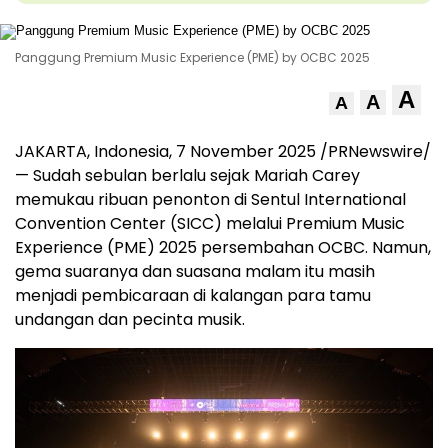
Panggung Premium Music Experience (PME) by OCBC 2025
A
A
A
JAKARTA, Indonesia
,
7 November 2025
/PRNewswire/
— Sudah sebulan berlalu sejak
Mariah Carey
memukau ribuan penonton di Sentul International
Convention Center (SICC) melalui Premium Music
Experience (PME) 2025 persembahan OCBC. Namun,
gema suaranya dan suasana malam itu masih
menjadi pembicaraan di kalangan para tamu
undangan dan pecinta musik.