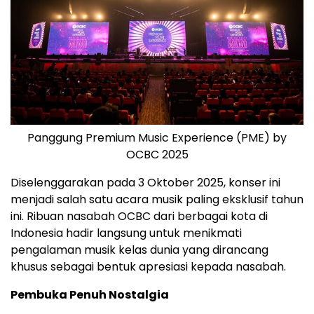
Panggung Premium Music Experience (PME) by
OCBC 2025
Diselenggarakan pada 3 Oktober 2025, konser ini
menjadi salah satu acara musik paling eksklusif tahun
ini. Ribuan nasabah OCBC dari berbagai kota di
Indonesia
hadir langsung untuk menikmati
pengalaman musik kelas dunia yang dirancang
khusus sebagai bentuk apresiasi kepada nasabah.
Pembuka Penuh Nostalgia