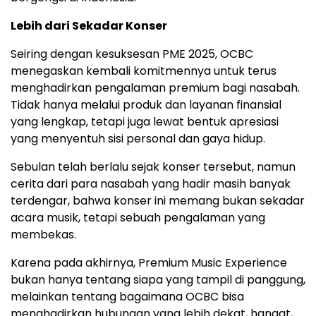
Lebih dari Sekadar Konser
Seiring dengan kesuksesan PME 2025, OCBC
menegaskan kembali komitmennya untuk terus
menghadirkan pengalaman premium bagi nasabah.
Tidak hanya melalui produk dan layanan finansial
yang lengkap, tetapi juga lewat bentuk apresiasi
yang menyentuh sisi personal dan gaya hidup.
Sebulan telah berlalu sejak konser tersebut, namun
cerita dari para nasabah yang hadir masih banyak
terdengar, bahwa konser ini memang bukan sekadar
acara musik, tetapi sebuah pengalaman yang
membekas.
Karena pada akhirnya, Premium Music Experience
bukan hanya tentang siapa yang tampil di panggung,
melainkan tentang bagaimana OCBC bisa
menghadirkan hubungan yang lebih dekat, hangat,