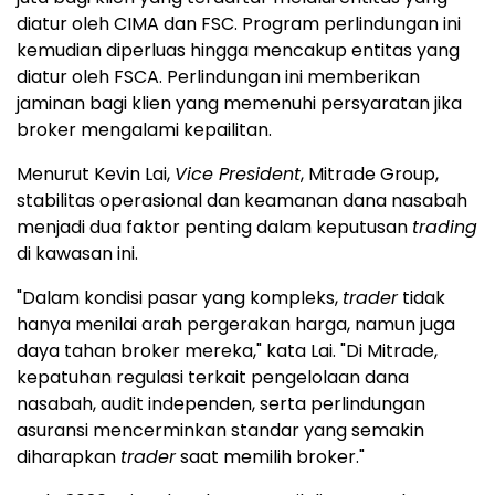
diatur oleh CIMA dan FSC. Program perlindungan ini
kemudian diperluas hingga mencakup entitas yang
diatur oleh FSCA. Perlindungan ini memberikan
jaminan bagi klien yang memenuhi persyaratan jika
broker mengalami kepailitan.
Menurut Kevin Lai,
Vice President
, Mitrade Group,
stabilitas operasional dan keamanan dana nasabah
menjadi dua faktor penting dalam keputusan
trading
di kawasan ini.
"Dalam kondisi pasar yang kompleks,
trader
tidak
hanya menilai arah pergerakan harga, namun juga
daya tahan broker mereka," kata Lai. "Di Mitrade,
kepatuhan regulasi terkait pengelolaan dana
nasabah, audit independen, serta perlindungan
asuransi mencerminkan standar yang semakin
diharapkan
trader
saat memilih broker."