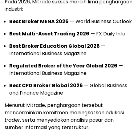
Pada 2026, Mitrade sukses meraih lima penghargaan
industri:
Best Broker MENA 2026
— World Business Outlook
Best Multi-Asset Trading 2026
— FX Daily Info
Best Broker Education Global 2026
—
International Business Magazine
Regulated Broker of the Year Global 2026
—
International Business Magazine
Best CFD Broker Global 2026
— Global Business
and Finance Magazine
Menurut Mitrade, penghargaan tersebut
mencerminkan komitmen meningkatkan edukasi
trader
, serta menyediakan analisis pasar dan
sumber informasi yang terstruktur.