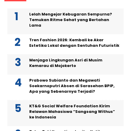
Lelah Mengejar Kebugaran Sempurna?
Temukan Ritme Sehat yang Bertahan
Lama
Tren Fashion 2026: Kembali ke Akar
Estetika Lokal dengan Sentuhan Futuristik
Menjaga Lingkungan Asri di Musim
Kemarau di Mojokerto
Prabowo Subianto dan Megawati
Soekarnoputri Absen di Sarasehan BPIP,
Apa yang Sebenarnya Terjadi?
KT&G Social Welfare Foundation Kirim
Relawan Mahasiswa “Sangsang Withus”
ke Indonesia