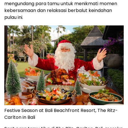
mengundang para tamu untuk menikmati momen
kebersamaan dan relaksasi berbalut keindahan
pulau ini.
Festive Season at Bali Beachfront Resort, The Ritz-
Carlton in Bali