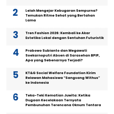
Lelah Mengejar Kebugaran Sempurna?
Temukan Ritme Sehat yang Bertahan
Lama
Tren Fashion 2026: Kembali ke Akar
Estetika Lokal dengan Sentuhan Futuristik
Prabowo Subianto dan Megawati
Soekarnoputri Absen di Sarasehan BPIP,
Apa yang Sebenarnya Terjadi?
KT&G Social Welfare Foundation Kirim
Relawan Mahasiswa “Sangsang Withus”
ke Indonesia
Teka-Teki Kematian Juwita: Ketika
Dugaan Kecelakaan Ternyata
Pembunuhan Terencana Oknum Tentara