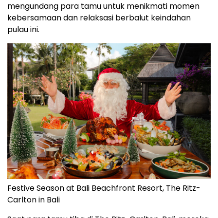
mengundang para tamu untuk menikmati momen
kebersamaan dan relaksasi berbalut keindahan
pulau ini.
Festive Season at Bali Beachfront Resort, The Ritz-
Carlton in Bali