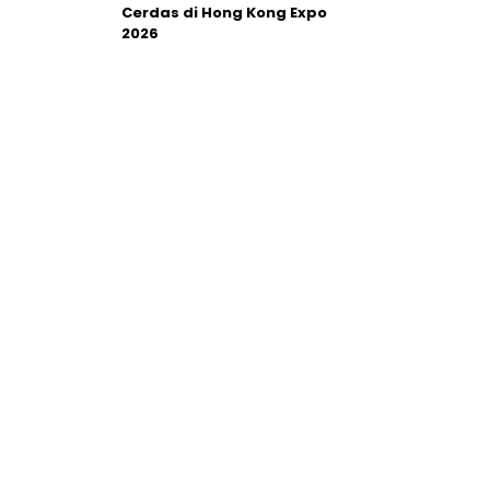
Cerdas di Hong Kong Expo
2026