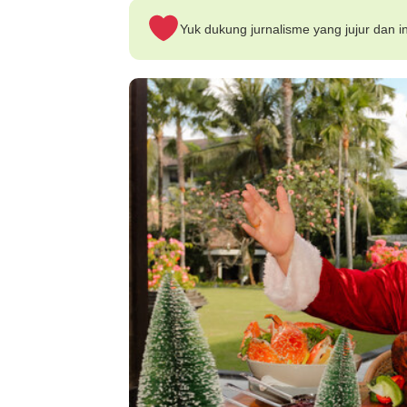
Yuk dukung jurnalisme yang jujur dan in