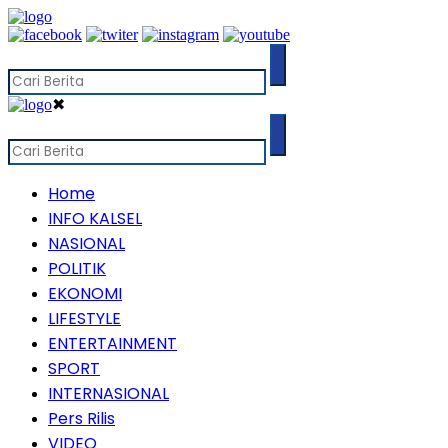
✖
Home
INFO KALSEL
NASIONAL
POLITIK
EKONOMI
LIFESTYLE
ENTERTAINMENT
SPORT
INTERNASIONAL
Pers Rilis
VIDEO