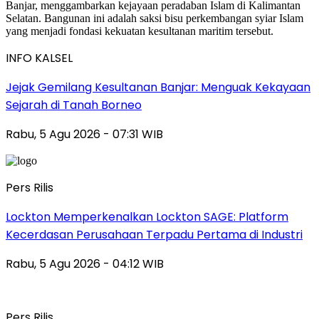
INFO KALSEL
Jejak Gemilang Kesultanan Banjar: Menguak Kekayaan
Sejarah di Tanah Borneo
Rabu, 5 Agu 2026 - 07:31 WIB
Pers Rilis
Lockton Memperkenalkan Lockton SAGE: Platform
Kecerdasan Perusahaan Terpadu Pertama di Industri
Rabu, 5 Agu 2026 - 04:12 WIB
Pers Rilis