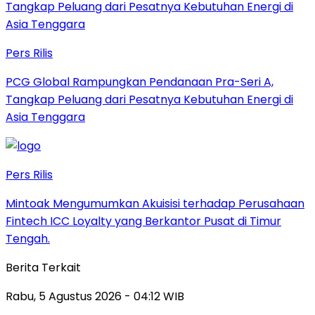
Pers Rilis
PCG Global Rampungkan Pendanaan Pra-Seri A,
Tangkap Peluang dari Pesatnya Kebutuhan Energi di
Asia Tenggara
Pers Rilis
Mintoak Mengumumkan Akuisisi terhadap Perusahaan
Fintech ICC Loyalty yang Berkantor Pusat di Timur
Tengah.
Berita Terkait
Rabu, 5 Agustus 2026 - 04:12 WIB