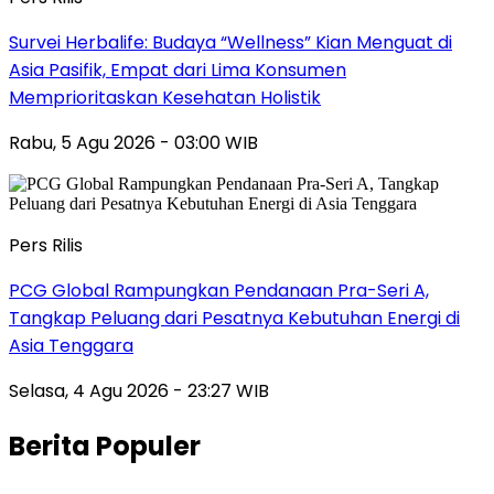
Survei Herbalife: Budaya “Wellness” Kian Menguat di
Asia Pasifik, Empat dari Lima Konsumen
Memprioritaskan Kesehatan Holistik
Rabu, 5 Agu 2026 - 03:00 WIB
Pers Rilis
PCG Global Rampungkan Pendanaan Pra-Seri A,
Tangkap Peluang dari Pesatnya Kebutuhan Energi di
Asia Tenggara
Selasa, 4 Agu 2026 - 23:27 WIB
Berita Populer