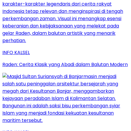
INFO KALSEL
Raden: Cerita Klasik yang Abadi dalam Balutan Modern