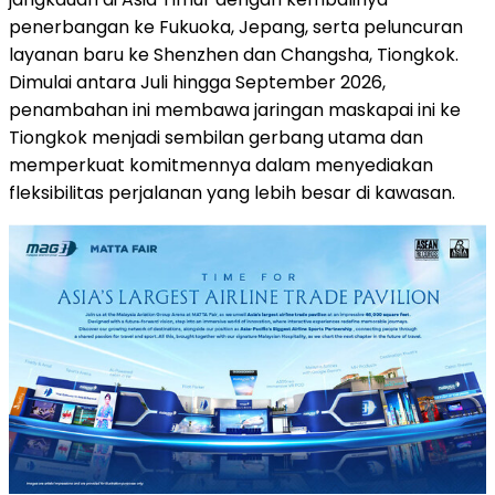
penerbangan ke Fukuoka, Jepang, serta peluncuran
layanan baru ke Shenzhen dan Changsha, Tiongkok.
Dimulai antara Juli hingga September 2026,
penambahan ini membawa jaringan maskapai ini ke
Tiongkok menjadi sembilan gerbang utama dan
memperkuat komitmennya dalam menyediakan
fleksibilitas perjalanan yang lebih besar di kawasan.