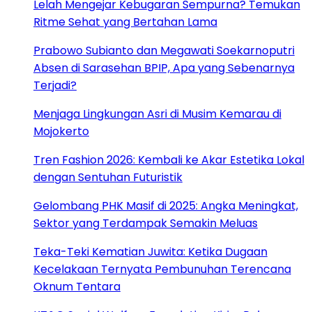
Lelah Mengejar Kebugaran Sempurna? Temukan
Ritme Sehat yang Bertahan Lama
Prabowo Subianto dan Megawati Soekarnoputri
Absen di Sarasehan BPIP, Apa yang Sebenarnya
Terjadi?
Menjaga Lingkungan Asri di Musim Kemarau di
Mojokerto
Tren Fashion 2026: Kembali ke Akar Estetika Lokal
dengan Sentuhan Futuristik
Gelombang PHK Masif di 2025: Angka Meningkat,
Sektor yang Terdampak Semakin Meluas
Teka-Teki Kematian Juwita: Ketika Dugaan
Kecelakaan Ternyata Pembunuhan Terencana
Oknum Tentara