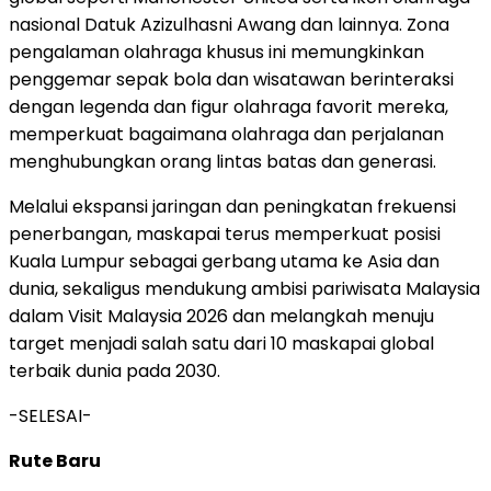
nasional Datuk Azizulhasni Awang dan lainnya. Zona
pengalaman olahraga khusus ini memungkinkan
penggemar sepak bola dan wisatawan berinteraksi
dengan legenda dan figur olahraga favorit mereka,
memperkuat bagaimana olahraga dan perjalanan
menghubungkan orang lintas batas dan generasi.
Melalui ekspansi jaringan dan peningkatan frekuensi
penerbangan, maskapai terus memperkuat posisi
Kuala Lumpur sebagai gerbang utama ke Asia dan
dunia, sekaligus mendukung ambisi pariwisata Malaysia
dalam Visit Malaysia 2026 dan melangkah menuju
target menjadi salah satu dari 10 maskapai global
terbaik dunia pada 2030.
-SELESAI-
Rute Baru