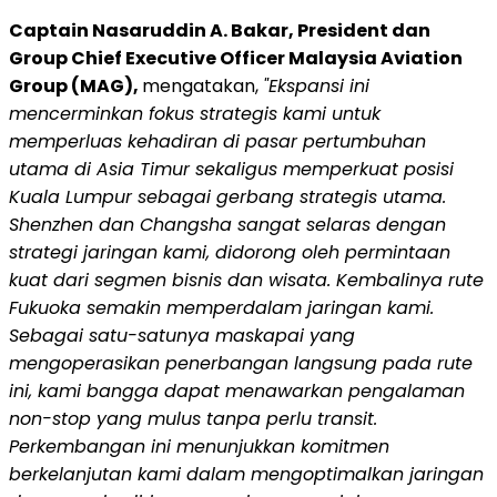
Captain Nasaruddin A. Bakar, President dan
Group Chief Executive Officer Malaysia Aviation
Group (MAG),
mengatakan,
"Ekspansi ini
mencerminkan fokus strategis kami untuk
memperluas kehadiran di pasar pertumbuhan
utama di Asia Timur sekaligus memperkuat posisi
Kuala Lumpur sebagai gerbang strategis utama.
Shenzhen dan Changsha sangat selaras dengan
strategi jaringan kami, didorong oleh permintaan
kuat dari segmen bisnis dan wisata. Kembalinya rute
Fukuoka semakin memperdalam jaringan kami.
Sebagai satu-satunya maskapai yang
mengoperasikan penerbangan langsung pada rute
ini, kami bangga dapat menawarkan pengalaman
non-stop yang mulus tanpa perlu transit.
Perkembangan ini menunjukkan komitmen
berkelanjutan kami dalam mengoptimalkan jaringan