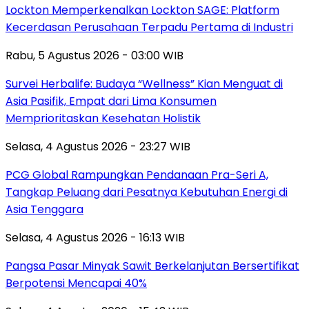
Lockton Memperkenalkan Lockton SAGE: Platform
Kecerdasan Perusahaan Terpadu Pertama di Industri
Rabu, 5 Agustus 2026 - 03:00 WIB
Survei Herbalife: Budaya “Wellness” Kian Menguat di
Asia Pasifik, Empat dari Lima Konsumen
Memprioritaskan Kesehatan Holistik
Selasa, 4 Agustus 2026 - 23:27 WIB
PCG Global Rampungkan Pendanaan Pra-Seri A,
Tangkap Peluang dari Pesatnya Kebutuhan Energi di
Asia Tenggara
Selasa, 4 Agustus 2026 - 16:13 WIB
Pangsa Pasar Minyak Sawit Berkelanjutan Bersertifikat
Berpotensi Mencapai 40%