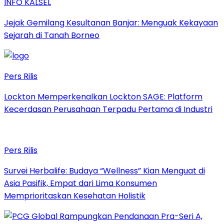
INFO KALSEL
Jejak Gemilang Kesultanan Banjar: Menguak Kekayaan
Sejarah di Tanah Borneo
Pers Rilis
Lockton Memperkenalkan Lockton SAGE: Platform
Kecerdasan Perusahaan Terpadu Pertama di Industri
Pers Rilis
Survei Herbalife: Budaya “Wellness” Kian Menguat di
Asia Pasifik, Empat dari Lima Konsumen
Memprioritaskan Kesehatan Holistik