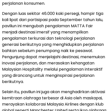
perjalanan konsumen.
Dengan luas sekitar 46.000 kaki persegi, hampir tiga
kali lipat dari partisipasi pada September tahun lalu,
paviliun ini mengubah pengalaman MATTA Fair
menjadi destinasi imersif yang menampilkan
pengalaman terkurasi dan teknologi perjalanan
generasi berikutnya yang menghidupkan perjalanan
bahkan sebelum penumpang naik ke pesawat.
Pengunjung dapat menjelajahi destinasi, menemukan
inovasi perjalanan, dan merasakan kehangatan
Malaysian Hospitality melalui pengalaman interaktif
yang dirancang untuk menginspirasi perjalanan
berikutnya.
Selain itu, paviliun ini juga akan menghadirkan aktivasi
kemitraan olahraga terbesar di Asia oleh maskapai,
merayakan kolaborasi Malaysia Airlines dengan klub
global seperti Manchester United serta ikon olahraga