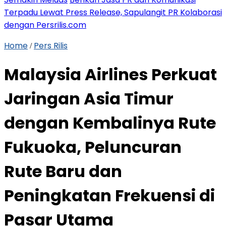
Terpadu Lewat Press Release, Sapulangit PR Kolaborasi
dengan Persrilis.com
Home
Pers Rilis
/
Malaysia Airlines Perkuat
Jaringan Asia Timur
dengan Kembalinya Rute
Fukuoka, Peluncuran
Rute Baru dan
Peningkatan Frekuensi di
Pasar Utama