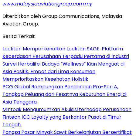
www.malaysiaaviationgroup.com.my
Diterbitkan oleh Group Communications, Malaysia
Aviation Group.
Berita Terkait
Lockton Memperkenalkan Lockton SAGE: Platform
Kecerdasan Perusahaan Terpadu Pertama di Industri
Survei Herbalife: Budaya “Wellness” Kian Menguat di
Asia Pasifik, Empat dari Lima Konsumen
Memprioritaskan Kesehatan Holistik
PCG Global Rampungkan Pendanaan Pra-Seri A,
Tangkap Peluang dari Pesatnya Kebutuhan Energi di
Asia Tenggara
Mintoak Mengumumkan Akuisisi terhadap Perusahaan
Fintech ICC Loyalty yang Berkantor Pusat di Timur
Tengah.
Pangsa Pasar Minyak Sawit Berkelanjutan Bersertifikat