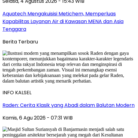
Selasa, 4 Agustus 2026 - 15:43 WIB
Aquatech Mengakuisisi Metichem, Memperluas
Kapabilitas Layanan Air di Kawasan MENA dan Asia
Tenggara
Berita Terbaru
INFO KALSEL
Raden: Cerita Klasik yang Abadi dalam Balutan Modern
Kamis, 6 Agu 2026 - 07:31 WIB