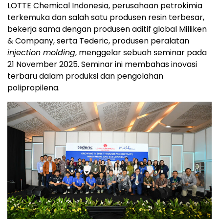
LOTTE Chemical Indonesia, perusahaan petrokimia
terkemuka dan salah satu produsen resin terbesar,
bekerja sama dengan produsen aditif global Milliken
& Company, serta Tederic, produsen peralatan
injection molding
, menggelar sebuah seminar pada
21 November 2025. Seminar ini membahas inovasi
terbaru dalam produksi dan pengolahan
polipropilena.