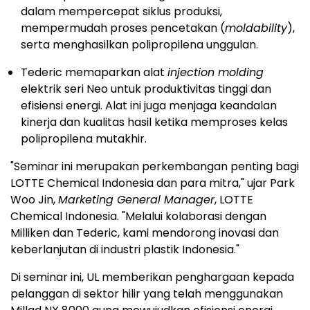
dalam mempercepat siklus produksi,
mempermudah proses pencetakan (
moldability
),
serta menghasilkan polipropilena unggulan.
Tederic memaparkan alat
injection molding
elektrik seri Neo untuk produktivitas tinggi dan
efisiensi energi. Alat ini juga menjaga keandalan
kinerja dan kualitas hasil ketika memproses kelas
polipropilena mutakhir.
"Seminar ini merupakan perkembangan penting bagi
LOTTE Chemical Indonesia dan para mitra," ujar Park
Woo Jin,
Marketing General Manager
, LOTTE
Chemical Indonesia. "Melalui kolaborasi dengan
Milliken dan Tederic, kami mendorong inovasi dan
keberlanjutan di industri plastik Indonesia."
Di seminar ini, UL memberikan penghargaan kepada
pelanggan di sektor hilir yang telah menggunakan