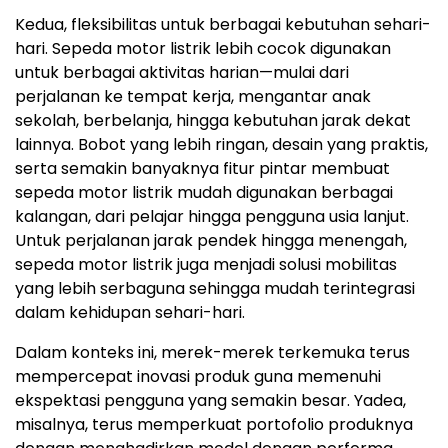
Kedua, fleksibilitas untuk berbagai kebutuhan sehari-
hari. Sepeda motor listrik lebih cocok digunakan
untuk berbagai aktivitas harian—mulai dari
perjalanan ke tempat kerja, mengantar anak
sekolah, berbelanja, hingga kebutuhan jarak dekat
lainnya. Bobot yang lebih ringan, desain yang praktis,
serta semakin banyaknya fitur pintar membuat
sepeda motor listrik mudah digunakan berbagai
kalangan, dari pelajar hingga pengguna usia lanjut.
Untuk perjalanan jarak pendek hingga menengah,
sepeda motor listrik juga menjadi solusi mobilitas
yang lebih serbaguna sehingga mudah terintegrasi
dalam kehidupan sehari-hari.
Dalam konteks ini, merek-merek terkemuka terus
mempercepat inovasi produk guna memenuhi
ekspektasi pengguna yang semakin besar. Yadea,
misalnya, terus memperkuat portofolio produknya