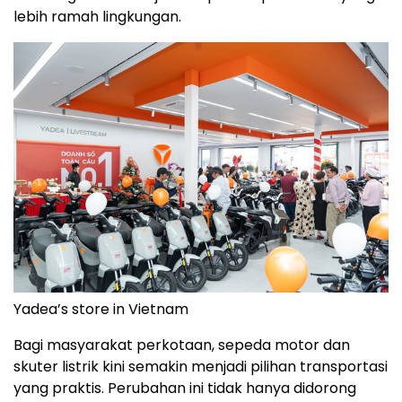
lebih ramah lingkungan.
Yadea’s store in Vietnam
Bagi masyarakat perkotaan, sepeda motor dan
skuter listrik kini semakin menjadi pilihan transportasi
yang praktis. Perubahan ini tidak hanya didorong