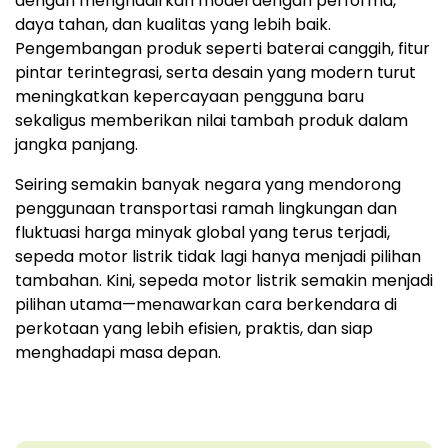
dengan menghadirkan model dengan performa,
daya tahan, dan kualitas yang lebih baik.
Pengembangan produk seperti baterai canggih, fitur
pintar terintegrasi, serta desain yang modern turut
meningkatkan kepercayaan pengguna baru
sekaligus memberikan nilai tambah produk dalam
jangka panjang.
Seiring semakin banyak negara yang mendorong
penggunaan transportasi ramah lingkungan dan
fluktuasi harga minyak global yang terus terjadi,
sepeda motor listrik tidak lagi hanya menjadi pilihan
tambahan. Kini, sepeda motor listrik semakin menjadi
pilihan utama—menawarkan cara berkendara di
perkotaan yang lebih efisien, praktis, dan siap
menghadapi masa depan.