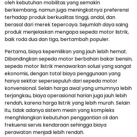
oleh kebutuhan mobilitas yang semakin
berkembang, namun juga meningkatnya preferensi
terhadap produk berkualitas tinggi, andal, dan
berasal dari merek tepercaya. Sejumlah daya saing
produk menjelaskan mengapa sepeda motor listrik,
baik roda dua dan tiga, bertambah populer.
Pertama, biaya kepemilikan yang jauh lebih hemat.
Dibandingkan sepeda motor berbahan bakar bensin,
sepeda motor listrik menawarkan solusi yang sangat
ekonomis, dengan total biaya penggunaan yang
hanya sekitar sepersepuluh dari sepeda motor
konvensional. Selain harga awal yang umumnya lebih
terjangkau, biaya operasional harian juga jauh lebih
rendah, karena harga listrik yang lebih murah. Selain
itu, tidak adanya sistem mesin yang kompleks
menghilangkan kebutuhan penggantian oli dan
frekuensi servis kendaraan sehingga biaya
perawatan menjadi lebih rendah.