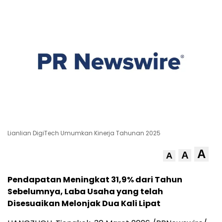
Lianlian DigiTech Umumkan Kinerja Tahunan 2025
A
A
A
Pendapatan Meningkat 31,9% dari Tahun
Sebelumnya, Laba Usaha yang telah
Disesuaikan Melonjak Dua Kali Lipat