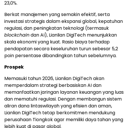
23,0%.
Berkat manajemen yang semakin efektif, serta
investasi strategis dalam ekspansi global, kepatuhan
regulasi, dan peningkatan teknologi (termasuk
blockchain
dan AI), Lianlian DigiTech menunjukkan
skala ekonomi yang kuat. Rasio biaya terhadap
pendapatan secara keseluruhan turun sebesar 5,2
poin persentase dibandingkan tahun sebelumnya.
Prospek
Memasuki tahun 2026, Lianlian DigiTech akan
memperdalam strategi berbasiskan AI dan
memanfaatkan jaringan layanan keuangan yang luas
dan mematuhi regulasi. Dengan membangun sistem
aliran dana lintaswilayah yang efisien dan aman,
Lianlian DigiTech tetap berkomitmen mendukung
perusahaan Tiongkok agar memiliki daya tahan yang
lebih kuat di pasar global.