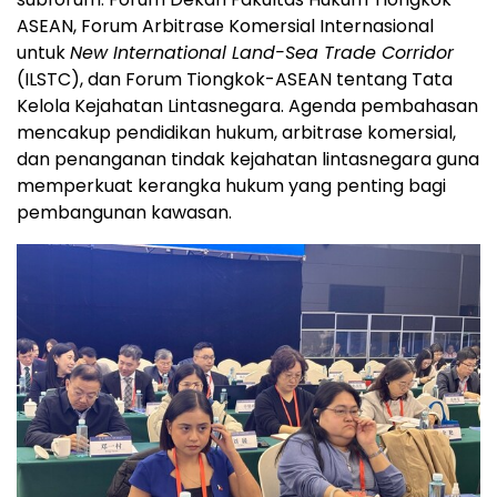
ASEAN, Forum Arbitrase Komersial Internasional
untuk
New International Land-Sea Trade Corridor
(ILSTC), dan Forum Tiongkok-ASEAN tentang Tata
Kelola Kejahatan Lintasnegara. Agenda pembahasan
mencakup pendidikan hukum, arbitrase komersial,
dan penanganan tindak kejahatan lintasnegara guna
memperkuat kerangka hukum yang penting bagi
pembangunan kawasan.