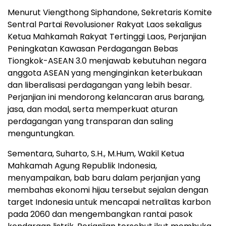
Menurut Viengthong Siphandone, Sekretaris Komite
Sentral Partai Revolusioner Rakyat Laos sekaligus
Ketua Mahkamah Rakyat Tertinggi Laos, Perjanjian
Peningkatan Kawasan Perdagangan Bebas
Tiongkok-ASEAN 3.0 menjawab kebutuhan negara
anggota ASEAN yang menginginkan keterbukaan
dan liberalisasi perdagangan yang lebih besar.
Perjanjian ini mendorong kelancaran arus barang,
jasa, dan modal, serta memperkuat aturan
perdagangan yang transparan dan saling
menguntungkan.
Sementara, Suharto, S.H., M.Hum, Wakil Ketua
Mahkamah Agung Republik Indonesia,
menyampaikan, bab baru dalam perjanjian yang
membahas ekonomi hijau tersebut sejalan dengan
target
Indonesia
untuk mencapai netralitas karbon
pada 2060 dan mengembangkan rantai pasok