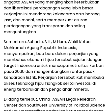
anggota ASEAN yang menginginkan keterbukaan
dan liberalisasi perdagangan yang lebih besar.
Perjanjian ini mendorong kelancaran arus barang,
jasa, dan modal, serta memperkuat aturan
perdagangan yang transparan dan saling
menguntungkan.
Sementara, Suharto, S.H., M.Hum, Wakil Ketua
Mahkamah Agung Republik Indonesia,
menyampaikan, bab baru dalam perjanjian yang
membahas ekonomi hijau tersebut sejalan dengan
target
Indonesia
untuk mencapai netralitas karbon
pada 2060 dan mengembangkan rantai pasok
kendaraan listrik. Perjanjian tersebut ikut membuka
akses teknologi hijau Tiongkok serta investasi di
energi terbarukan dan pengolahan mineral.
Di ajang tersebut, China-ASEAN Legal Research
Center dan Southwest University of Political Science