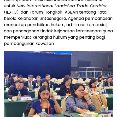
untuk
New International Land-Sea Trade Corridor
(ILSTC), dan Forum Tiongkok-ASEAN tentang Tata
Kelola Kejahatan Lintasnegara. Agenda pembahasan
mencakup pendidikan hukum, arbitrase komersial,
dan penanganan tindak kejahatan lintasnegara guna
memperkuat kerangka hukum yang penting bagi
pembangunan kawasan.