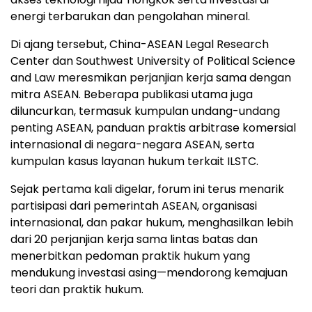
energi terbarukan dan pengolahan mineral.
Di ajang tersebut, China-ASEAN Legal Research
Center dan Southwest University of Political Science
and Law meresmikan perjanjian kerja sama dengan
mitra ASEAN. Beberapa publikasi utama juga
diluncurkan, termasuk kumpulan undang-undang
penting ASEAN, panduan praktis arbitrase komersial
internasional di negara-negara ASEAN, serta
kumpulan kasus layanan hukum terkait ILSTC.
Sejak pertama kali digelar, forum ini terus menarik
partisipasi dari pemerintah ASEAN, organisasi
internasional, dan pakar hukum, menghasilkan lebih
dari 20 perjanjian kerja sama lintas batas dan
menerbitkan pedoman praktik hukum yang
mendukung investasi asing—mendorong kemajuan
teori dan praktik hukum.