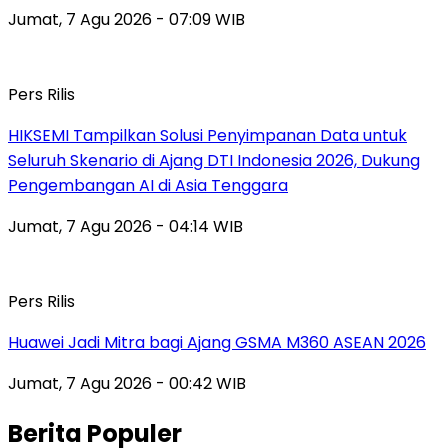
Jumat, 7 Agu 2026 - 07:09 WIB
Pers Rilis
HIKSEMI Tampilkan Solusi Penyimpanan Data untuk
Seluruh Skenario di Ajang DTI Indonesia 2026, Dukung
Pengembangan AI di Asia Tenggara
Jumat, 7 Agu 2026 - 04:14 WIB
Pers Rilis
Huawei Jadi Mitra bagi Ajang GSMA M360 ASEAN 2026
Jumat, 7 Agu 2026 - 00:42 WIB
Berita Populer