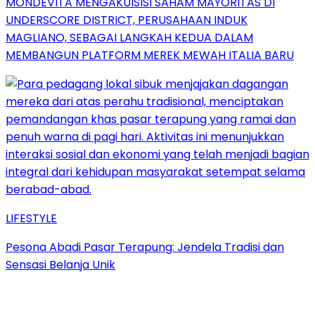
MONDEVITA MENGAKUISISI SAHAM MAYORITAS DI
UNDERSCORE DISTRICT, PERUSAHAAN INDUK
MAGLIANO, SEBAGAI LANGKAH KEDUA DALAM
MEMBANGUN PLATFORM MEREK MEWAH ITALIA BARU
LIFESTYLE
Pesona Abadi Pasar Terapung: Jendela Tradisi dan
Sensasi Belanja Unik