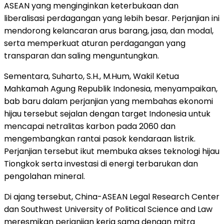
ASEAN yang menginginkan keterbukaan dan
liberalisasi perdagangan yang lebih besar. Perjanjian ini
mendorong kelancaran arus barang, jasa, dan modal,
serta memperkuat aturan perdagangan yang
transparan dan saling menguntungkan.
Sementara, Suharto, S.H., M.Hum, Wakil Ketua
Mahkamah Agung Republik Indonesia, menyampaikan,
bab baru dalam perjanjian yang membahas ekonomi
hijau tersebut sejalan dengan target
Indonesia
untuk
mencapai netralitas karbon pada 2060 dan
mengembangkan rantai pasok kendaraan listrik.
Perjanjian tersebut ikut membuka akses teknologi hijau
Tiongkok serta investasi di energi terbarukan dan
pengolahan mineral.
Di ajang tersebut, China-ASEAN Legal Research Center
dan Southwest University of Political Science and Law
meresmikan perjanjian kerja sama dengan mitra