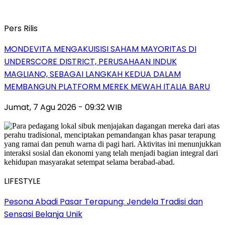
Pers Rilis
MONDEVITA MENGAKUISISI SAHAM MAYORITAS DI
UNDERSCORE DISTRICT, PERUSAHAAN INDUK
MAGLIANO, SEBAGAI LANGKAH KEDUA DALAM
MEMBANGUN PLATFORM MEREK MEWAH ITALIA BARU
Jumat, 7 Agu 2026 - 09:32 WIB
LIFESTYLE
Pesona Abadi Pasar Terapung: Jendela Tradisi dan
Sensasi Belanja Unik