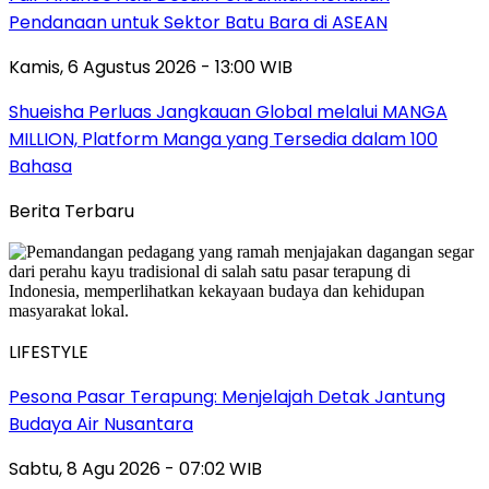
Pendanaan untuk Sektor Batu Bara di ASEAN
Kamis, 6 Agustus 2026 - 13:00 WIB
Shueisha Perluas Jangkauan Global melalui MANGA
MILLION, Platform Manga yang Tersedia dalam 100
Bahasa
Berita Terbaru
LIFESTYLE
Pesona Pasar Terapung: Menjelajah Detak Jantung
Budaya Air Nusantara
Sabtu, 8 Agu 2026 - 07:02 WIB