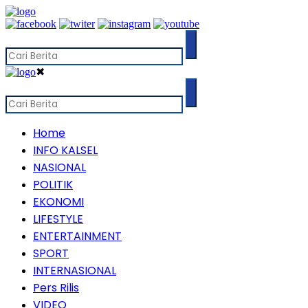
✖
Home
INFO KALSEL
NASIONAL
POLITIK
EKONOMI
LIFESTYLE
ENTERTAINMENT
SPORT
INTERNASIONAL
Pers Rilis
VIDEO