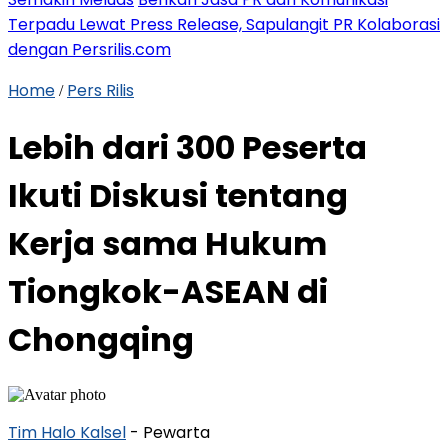
Terpadu Lewat Press Release, Sapulangit PR Kolaborasi
dengan Persrilis.com
Home
Pers Rilis
/
Lebih dari 300 Peserta
Ikuti Diskusi tentang
Kerja sama Hukum
Tiongkok-ASEAN di
Chongqing
Tim Halo Kalsel
- Pewarta