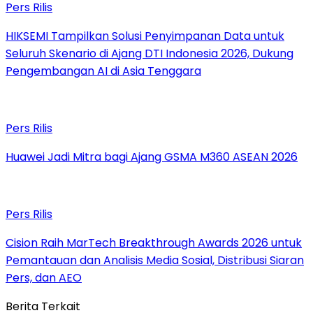
Pers Rilis
HIKSEMI Tampilkan Solusi Penyimpanan Data untuk
Seluruh Skenario di Ajang DTI Indonesia 2026, Dukung
Pengembangan AI di Asia Tenggara
Pers Rilis
Huawei Jadi Mitra bagi Ajang GSMA M360 ASEAN 2026
Pers Rilis
Cision Raih MarTech Breakthrough Awards 2026 untuk
Pemantauan dan Analisis Media Sosial, Distribusi Siaran
Pers, dan AEO
Berita Terkait