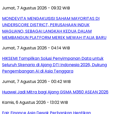
Jumat, 7 Agustus 2026 - 09:32 WIB
MONDEVITA MENGAKUISISI SAHAM MAYORITAS DI
UNDERSCORE DISTRICT, PERUSAHAAN INDUK
MAGLIANO, SEBAGAI LANGKAH KEDUA DALAM
MEMBANGUN PLATFORM MEREK MEWAH ITALIA BARU
Jumat, 7 Agustus 2026 - 04:14 WIB
HIKSEMI Tampilkan Solusi Penyimpanan Data untuk
Seluruh Skenario di Ajang DTI Indonesia 2026, Dukung
Pengembangan AI di Asia Tenggara
Jumat, 7 Agustus 2026 - 00:42 WIB
Huawei Jadi Mitra bagi Ajang GSMA M360 ASEAN 2026
Kamis, 6 Agustus 2026 - 13:02 WIB
Fair Finance Asia Desak Perbankan Hentikan