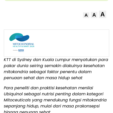
A
A
A
KTT di Sydney dan Kuala Lumpur menyatukan para
pakar dunia seiring semakin diakuinya kesehatan
mitokondria sebagai faktor penentu dalam
penuaan sehat dan masa hidup sehat
Para peneliti dan praktisi kesehatan menilai
Ubiquinol sebagai nutrisi penting dalam kategori
Mitoceuticals yang mendukung fungsi mitokondria
sepanjang hidup, mulai dari masa prakonsepsi
hingga penuaan sehat