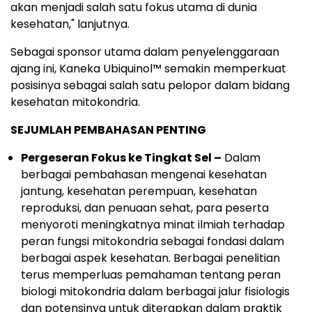
akan menjadi salah satu fokus utama di dunia
kesehatan," lanjutnya.
Sebagai sponsor utama dalam penyelenggaraan
ajang ini, Kaneka Ubiquinol™ semakin memperkuat
posisinya sebagai salah satu pelopor dalam bidang
kesehatan mitokondria.
SEJUMLAH PEMBAHASAN PENTING
Pergeseran Fokus ke Tingkat Sel –
Dalam
berbagai pembahasan mengenai kesehatan
jantung, kesehatan perempuan, kesehatan
reproduksi, dan penuaan sehat, para peserta
menyoroti meningkatnya minat ilmiah terhadap
peran fungsi mitokondria sebagai fondasi dalam
berbagai aspek kesehatan. Berbagai penelitian
terus memperluas pemahaman tentang peran
biologi mitokondria dalam berbagai jalur fisiologis
dan potensinya untuk diterapkan dalam praktik