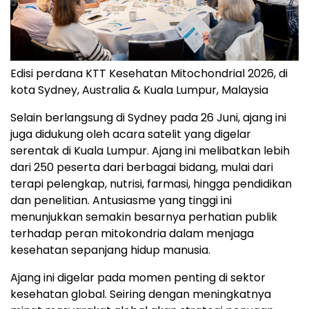
Edisi perdana KTT Kesehatan Mitochondrial 2026, di
kota Sydney, Australia & Kuala Lumpur, Malaysia
Selain berlangsung di Sydney pada 26 Juni, ajang ini
juga didukung oleh acara satelit yang digelar
serentak di Kuala Lumpur. Ajang ini melibatkan lebih
dari 250 peserta dari berbagai bidang, mulai dari
terapi pelengkap, nutrisi, farmasi, hingga pendidikan
dan penelitian. Antusiasme yang tinggi ini
menunjukkan semakin besarnya perhatian publik
terhadap peran mitokondria dalam menjaga
kesehatan sepanjang hidup manusia.
Ajang ini digelar pada momen penting di sektor
kesehatan global. Seiring dengan meningkatnya