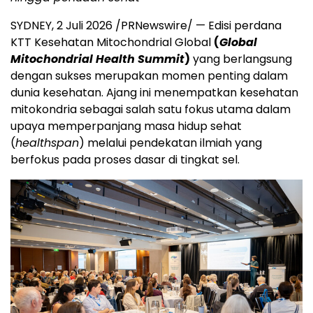
SYDNEY, 2 Juli 2026 /PRNewswire/ — Edisi perdana
KTT Kesehatan Mitochondrial Global
(
Global
Mitochondrial Health Summit
)
yang berlangsung
dengan sukses merupakan momen penting dalam
dunia kesehatan. Ajang ini menempatkan kesehatan
mitokondria sebagai salah satu fokus utama dalam
upaya memperpanjang masa hidup sehat
(
healthspan
) melalui pendekatan ilmiah yang
berfokus pada proses dasar di tingkat sel.