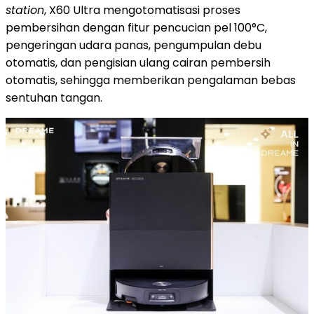
station
, X60 Ultra mengotomatisasi proses
pembersihan dengan fitur pencucian pel 100°C,
pengeringan udara panas, pengumpulan debu
otomatis, dan pengisian ulang cairan pembersih
otomatis, sehingga memberikan pengalaman bebas
sentuhan tangan.