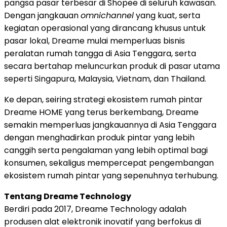
pangsa pasar terbesar di Shopee di seluruh kawasan.
Dengan jangkauan
omnichannel
yang kuat, serta
kegiatan operasional yang dirancang khusus untuk
pasar lokal, Dreame mulai memperluas bisnis
peralatan rumah tangga di Asia Tenggara, serta
secara bertahap meluncurkan produk di pasar utama
seperti Singapura, Malaysia, Vietnam, dan Thailand.
Ke depan, seiring strategi ekosistem rumah pintar
Dreame HOME yang terus berkembang, Dreame
semakin memperluas jangkauannya di Asia Tenggara
dengan menghadirkan produk pintar yang lebih
canggih serta pengalaman yang lebih optimal bagi
konsumen, sekaligus mempercepat pengembangan
ekosistem rumah pintar yang sepenuhnya terhubung.
Tentang Dreame Technology
Berdiri pada 2017, Dreame Technology adalah
produsen alat elektronik inovatif yang berfokus di