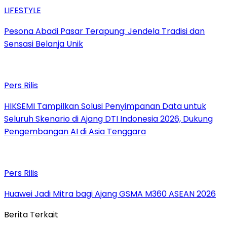
LIFESTYLE
Pesona Abadi Pasar Terapung: Jendela Tradisi dan
Sensasi Belanja Unik
Pers Rilis
HIKSEMI Tampilkan Solusi Penyimpanan Data untuk
Seluruh Skenario di Ajang DTI Indonesia 2026, Dukung
Pengembangan AI di Asia Tenggara
Pers Rilis
Huawei Jadi Mitra bagi Ajang GSMA M360 ASEAN 2026
Berita Terkait