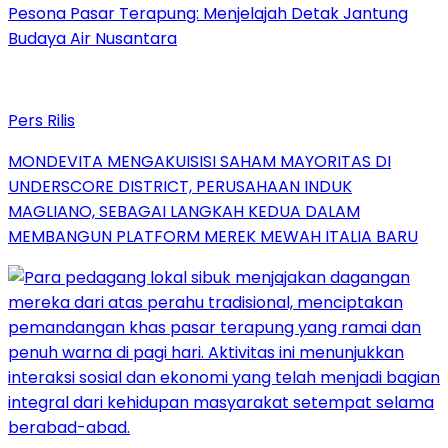
Pesona Pasar Terapung: Menjelajah Detak Jantung
Budaya Air Nusantara
Pers Rilis
MONDEVITA MENGAKUISISI SAHAM MAYORITAS DI
UNDERSCORE DISTRICT, PERUSAHAAN INDUK
MAGLIANO, SEBAGAI LANGKAH KEDUA DALAM
MEMBANGUN PLATFORM MEREK MEWAH ITALIA BARU