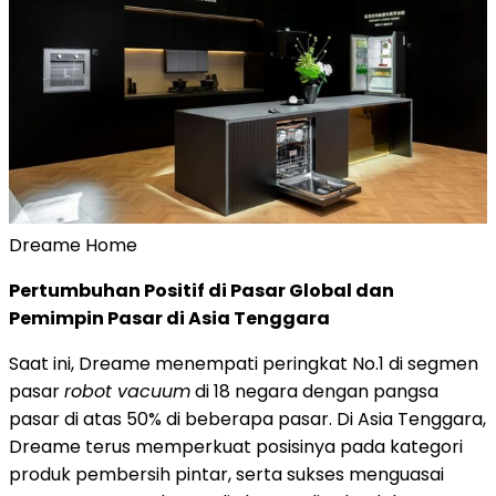
Dreame Home
Pertumbuhan Positif di Pasar Global dan
Pemimpin Pasar di Asia Tenggara
Saat ini, Dreame menempati peringkat No.1 di segmen
pasar
robot vacuum
di 18 negara dengan pangsa
pasar di atas 50% di beberapa pasar. Di Asia Tenggara,
Dreame terus memperkuat posisinya pada kategori
produk pembersih pintar, serta sukses menguasai