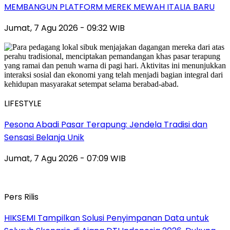
MEMBANGUN PLATFORM MEREK MEWAH ITALIA BARU
Jumat, 7 Agu 2026 - 09:32 WIB
LIFESTYLE
Pesona Abadi Pasar Terapung: Jendela Tradisi dan
Sensasi Belanja Unik
Jumat, 7 Agu 2026 - 07:09 WIB
Pers Rilis
HIKSEMI Tampilkan Solusi Penyimpanan Data untuk