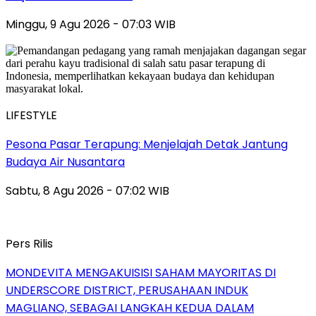
Minggu, 9 Agu 2026 - 07:03 WIB
LIFESTYLE
Pesona Pasar Terapung: Menjelajah Detak Jantung
Budaya Air Nusantara
Sabtu, 8 Agu 2026 - 07:02 WIB
Pers Rilis
MONDEVITA MENGAKUISISI SAHAM MAYORITAS DI
UNDERSCORE DISTRICT, PERUSAHAAN INDUK
MAGLIANO, SEBAGAI LANGKAH KEDUA DALAM