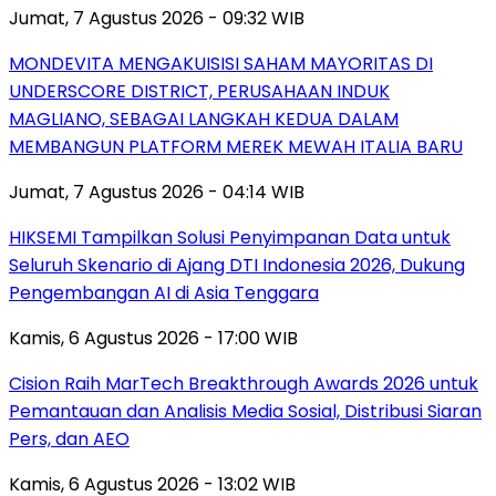
Jumat, 7 Agustus 2026 - 09:32 WIB
MONDEVITA MENGAKUISISI SAHAM MAYORITAS DI
UNDERSCORE DISTRICT, PERUSAHAAN INDUK
MAGLIANO, SEBAGAI LANGKAH KEDUA DALAM
MEMBANGUN PLATFORM MEREK MEWAH ITALIA BARU
Jumat, 7 Agustus 2026 - 04:14 WIB
HIKSEMI Tampilkan Solusi Penyimpanan Data untuk
Seluruh Skenario di Ajang DTI Indonesia 2026, Dukung
Pengembangan AI di Asia Tenggara
Kamis, 6 Agustus 2026 - 17:00 WIB
Cision Raih MarTech Breakthrough Awards 2026 untuk
Pemantauan dan Analisis Media Sosial, Distribusi Siaran
Pers, dan AEO
Kamis, 6 Agustus 2026 - 13:02 WIB