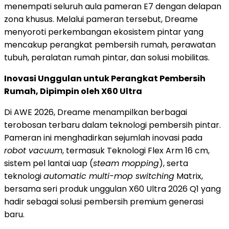
menempati seluruh aula pameran E7 dengan delapan
zona khusus. Melalui pameran tersebut, Dreame
menyoroti perkembangan ekosistem pintar yang
mencakup perangkat pembersih rumah, perawatan
tubuh, peralatan rumah pintar, dan solusi mobilitas.
Inovasi Unggulan untuk Perangkat Pembersih
Rumah, Dipimpin oleh X60 Ultra
Di AWE 2026, Dreame menampilkan berbagai
terobosan terbaru dalam teknologi pembersih pintar.
Pameran ini menghadirkan sejumlah inovasi pada
robot vacuum
, termasuk Teknologi Flex Arm 16 cm,
sistem pel lantai uap (
steam mopping
), serta
teknologi
automatic multi-mop switching
Matrix,
bersama seri produk unggulan X60 Ultra 2026 Q1 yang
hadir sebagai solusi pembersih premium generasi
baru.