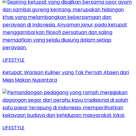
LIFESTYLE
Ketupat: Warisan Kuliner yang Tak Pernah Absen dari
Meja Makan Nusantara
LIFESTYLE