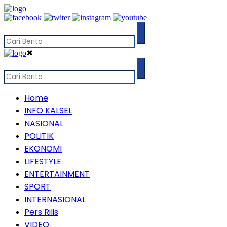
✖
Home
INFO KALSEL
NASIONAL
POLITIK
EKONOMI
LIFESTYLE
ENTERTAINMENT
SPORT
INTERNASIONAL
Pers Rilis
VIDEO