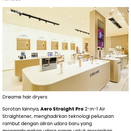
Dreame hair dryers
Sorotan lainnya,
Aero Straight
Pro
2-in-1 Air
Straightener, menghadirkan teknologi pelurusan
rambut dengan aliran udara baru yang
menggabungkan udara panas untuk merapikan