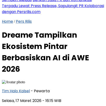
Terpadu Lewat Press Release, Sapulangit PR Kolaborasi
dengan Persrilis.com
Home
Pers Rilis
/
Dreame Tampilkan
Ekosistem Pintar
Berbasiskan AI di AWE
2026
Tim Halo Kalsel
- Pewarta
Selasa, 17 Maret 2026
- 16:15 WIB