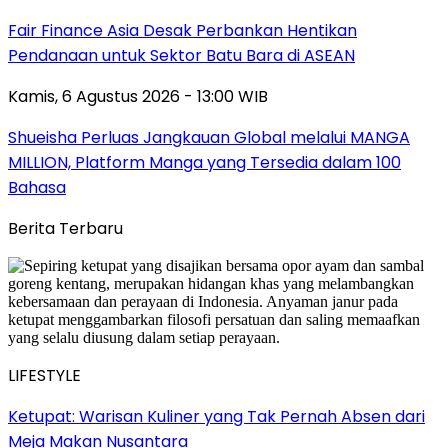
Fair Finance Asia Desak Perbankan Hentikan
Pendanaan untuk Sektor Batu Bara di ASEAN
Kamis, 6 Agustus 2026 - 13:00 WIB
Shueisha Perluas Jangkauan Global melalui MANGA
MILLION, Platform Manga yang Tersedia dalam 100
Bahasa
Berita Terbaru
LIFESTYLE
Ketupat: Warisan Kuliner yang Tak Pernah Absen dari
Meja Makan Nusantara